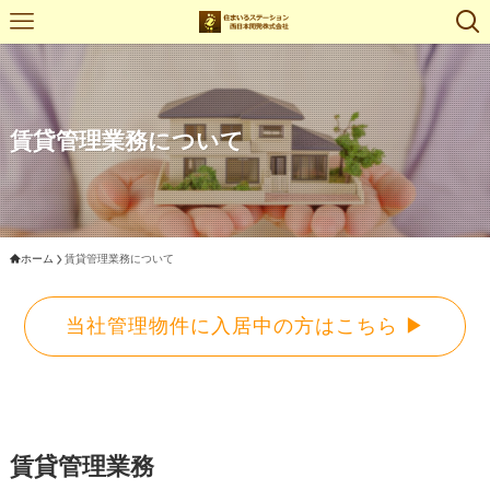
賃貸管理業務について
ホーム
賃貸管理業務について
当社管理物件に入居中の方はこちら ▶
賃貸管理業務