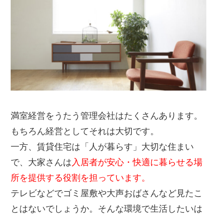
満室経営をうたう管理会社はたくさんあります。
もちろん経営としてそれは大切です。
一方、賃貸住宅は「人が暮らす」大切な住まい
で、大家さんは
入居者が安心・快適に暮らせる場
所を提供する役割を担っています。
テレビなどでゴミ屋敷や大声おばさんなど見たこ
とはないでしょうか。そんな環境で生活したいは