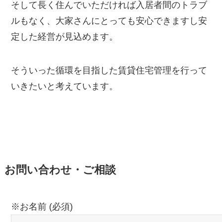
そして長く住んでいただければ入居者間のトラブ
ルもなく、大家さんにとっても安心できますし安
定した経営が見込めます。
そういった循環を目指した賃貸住宅管理を行って
いきたいと考えています。
お問い合わせ・ご相談
※お名前 (必須)