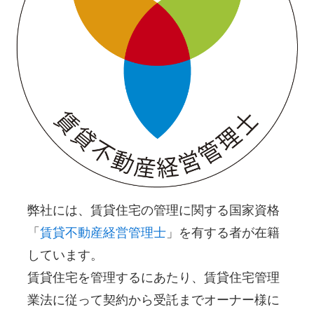
弊社には、賃貸住宅の管理に関する国家資格
「
賃貸不動産経営管理士
」を有する者が在籍
しています。
賃貸住宅を管理するにあたり、賃貸住宅管理
業法に従って契約から受託までオーナー様に