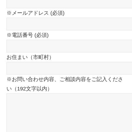
※メールアドレス (必須)
※電話番号 (必須)
お住まい（市町村）
※お問い合わせ内容、ご相談内容をご記入くださ
い（192文字以内）