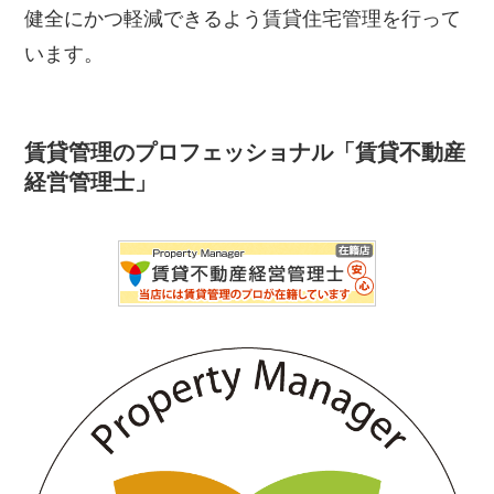
健全にかつ軽減できるよう賃貸住宅管理を行って
います。
賃貸管理のプロフェッショナル「賃貸不動産
経営管理士」