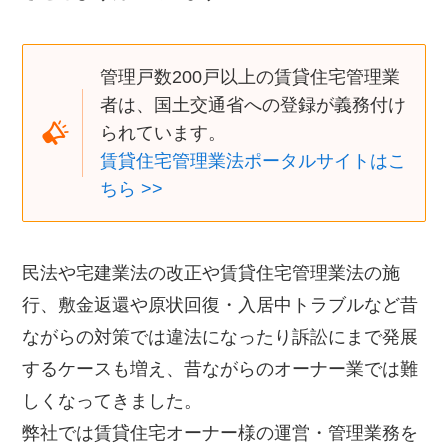
管理戸数200戸以上の賃貸住宅管理業
者は、国土交通省への登録が義務付け
られています。
賃貸住宅管理業法ポータルサイトはこ
ちら >>
民法や宅建業法の改正や賃貸住宅管理業法の施
行、敷金返還や原状回復・入居中トラブルなど昔
ながらの対策では違法になったり訴訟にまで発展
するケースも増え、昔ながらのオーナー業では難
しくなってきました。
弊社では賃貸住宅オーナー様の運営・管理業務を