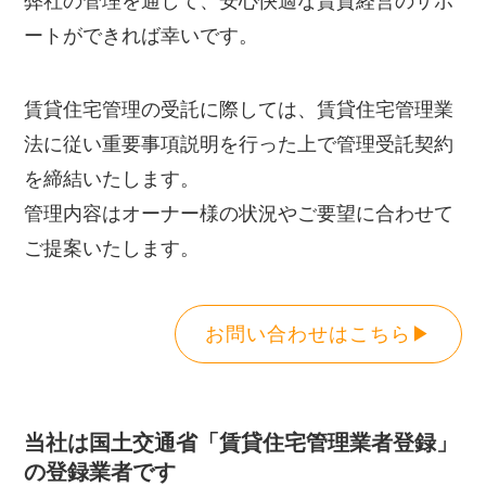
弊社の管理を通して、安心快適な賃貸経営のサポ
ートができれば幸いです。
賃貸住宅管理の受託に際しては、賃貸住宅管理業
法に従い重要事項説明を行った上で管理受託契約
を締結いたします。
管理内容はオーナー様の状況やご要望に合わせて
ご提案いたします。
お問い合わせはこちら▶
当社は国土交通省「賃貸住宅管理業者登録」
の登録業者です