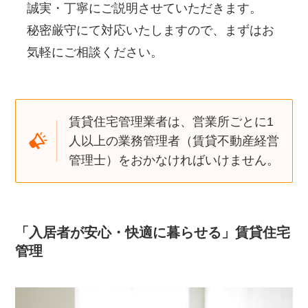
誠実・丁寧にご説明させていただきます。
秘密厳守にて対応いたしますので、まずはお
気軽にご相談ください。
賃貸住宅管理業者は、営業所ごとに1
人以上の業務管理者（賃貸不動産経営
管理士）をおかなければいけません。
「入居者が安心・快適に暮らせる」賃貸住宅
管理