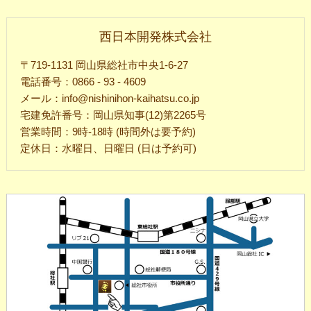
西日本開発株式会社
〒719-1131 岡山県総社市中央1-6-27
電話番号：0866 - 93 - 4609
メール：info@nishinihon-kaihatsu.co.jp
宅建免許番号：岡山県知事(12)第2265号
営業時間：9時-18時 (時間外は要予約)
定休日：水曜日、日曜日 (日は予約可)