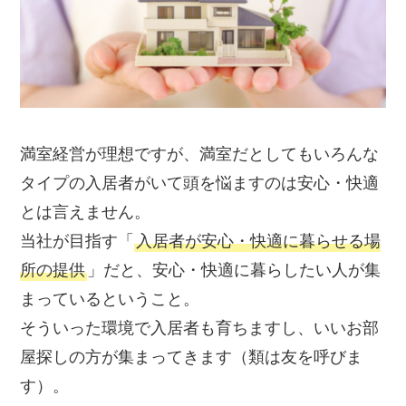
満室経営が理想ですが、満室だとしてもいろんな
タイプの入居者がいて頭を悩ますのは安心・快適
とは言えません。
当社が目指す「
入居者が安心・快適に暮らせる場
所の提供
」だと、安心・快適に暮らしたい人が集
まっているということ。
そういった環境で入居者も育ちますし、いいお部
屋探しの方が集まってきます（類は友を呼びま
す）。