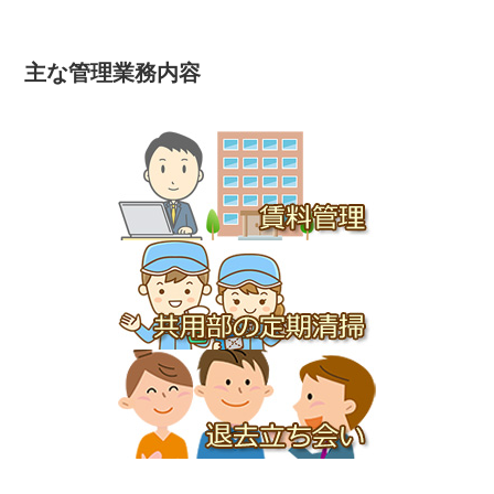
主な管理業務内容