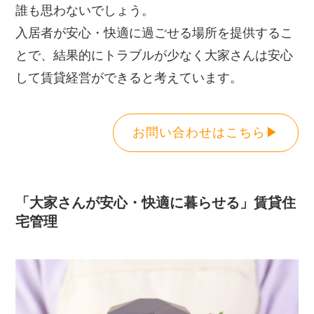
誰も思わないでしょう。
入居者が安心・快適に過ごせる場所を提供するこ
とで、結果的にトラブルが少なく大家さんは安心
して賃貸経営ができると考えています。
お問い合わせはこちら▶
「大家さんが安心・快適に暮らせる」賃貸住
宅管理