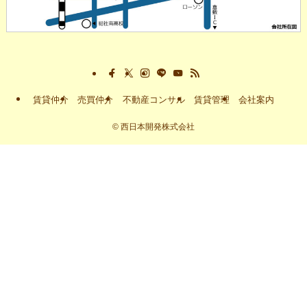
賃貸仲介
売買仲介
不動産コンサル
賃貸管理
会社案内
©
西日本開発株式会社