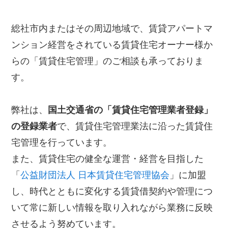
総社市内またはその周辺地域で、賃貸アパートマ
ンション経営をされている賃貸住宅オーナー様か
らの「賃貸住宅管理」のご相談も承っておりま
す。
弊社は、
国土交通省の「賃貸住宅管理業者登録」
の登録業者
で、賃貸住宅管理業法に沿った賃貸住
宅管理を行っています。
また、賃貸住宅の健全な運営・経営を目指した
「
公益財団法人 日本賃貸住宅管理協会
」に加盟
し、時代とともに変化する賃貸借契約や管理につ
いて常に新しい情報を取り入れながら業務に反映
させるよう努めています。