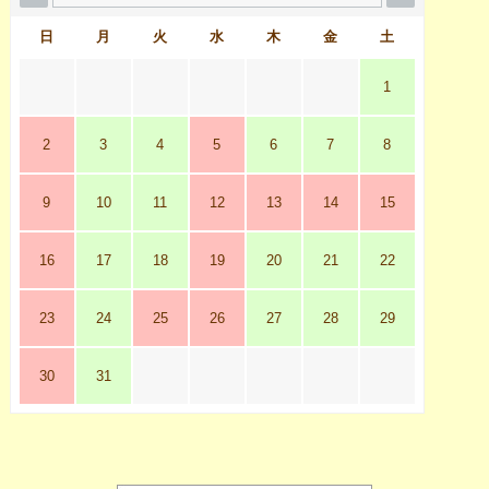
日
月
火
水
木
金
土
1
2
3
4
5
6
7
8
9
10
11
12
13
14
15
16
17
18
19
20
21
22
23
24
25
26
27
28
29
30
31