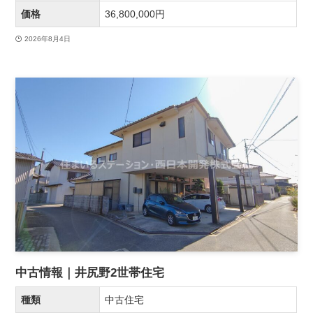
価格
36,800,000円
2026年8月4日
中古情報｜井尻野2世帯住宅
種類
中古住宅