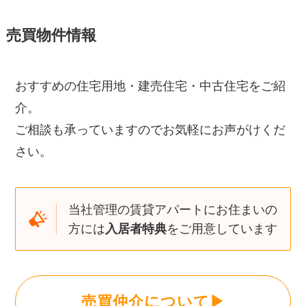
売買物件情報
おすすめの住宅用地・建売住宅・中古住宅をご紹
介。
ご相談も承っていますのでお気軽にお声がけくだ
さい。
当社管理の賃貸アパートにお住まいの
方には
入居者特典
をご用意しています
売買仲介について▶