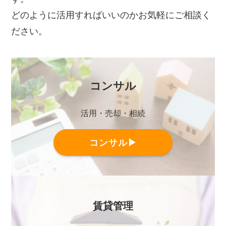
どのように活用すればいいのかお気軽にご相談く
ださい。
コンサル
活用・売却・相続
コンサル▶
賃貸管理