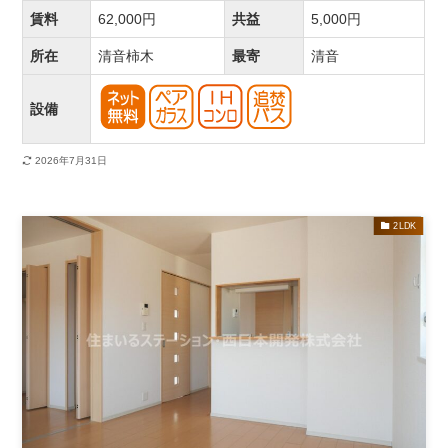
賃料
62,000円
共益
5,000円
所在
清音柿木
最寄
清音
設備
2026年7月31日
2LDK