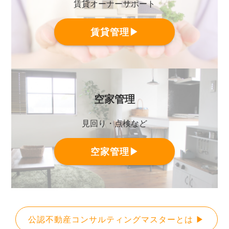
賃貸オーナーサポート
賃貸管理▶
空家管理
見回り・点検など
空家管理▶
公認不動産コンサルティングマスターとは ▶