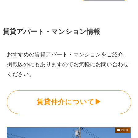
賃貸アパート・マンション情報
おすすめの賃貸アパート・マンションをご紹介。
掲載以外にもありますのでお気軽にお問い合わせ
ください。
賃貸仲介について▶
2LDK