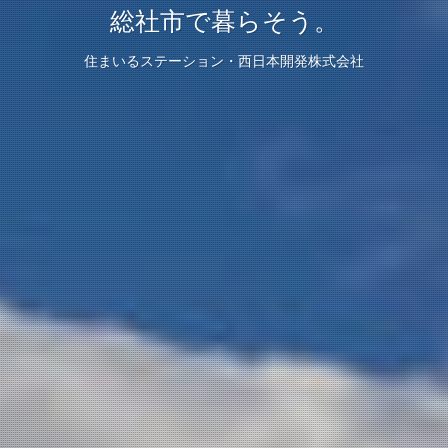
総社市で暮らそう。
住まいるステーション・西日本開発株式会社