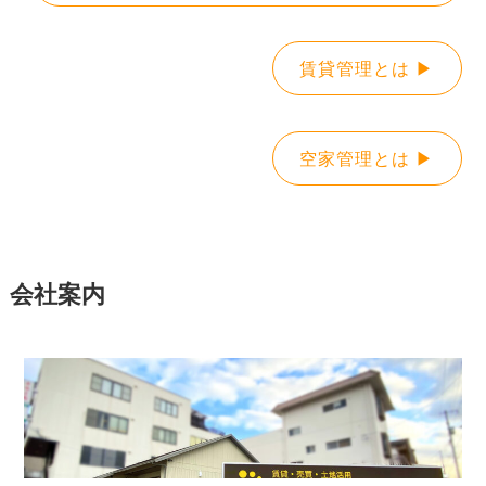
賃貸管理とは ▶
空家管理とは ▶
会社案内