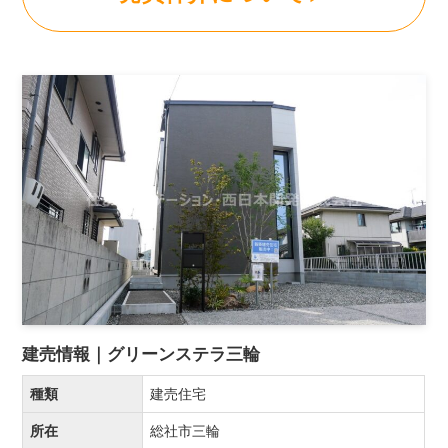
建売情報｜グリーンステラ三輪
種類
建売住宅
所在
総社市三輪