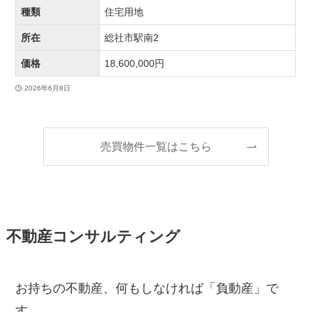
種類
住宅用地
所在
総社市駅南2
価格
18,600,000円
2026年6月8日
売買物件一覧はこちら
不動産コンサルティング
お持ちの不動産、何もしなければ「負動産」で
す。