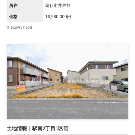
所在
総社市井尻野
価格
16,980,000円
2026年7月20日
土地情報｜駅南2丁目1区画