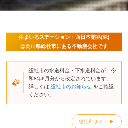
住まいるステーション・西日本開発(株)
は岡山県総社市にある不動産会社です
総社市の水道料金・下水道料金が、令
和8年6月分から改定されています。
詳しくは
総社市のお知らせ
をご確認
ください。
総社市サイト ▶