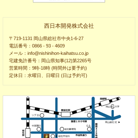
西日本開発株式会社
〒719-1131 岡山県総社市中央1-6-27
電話番号：0866 - 93 - 4609
メール：info@nishinihon-kaihatsu.co.jp
宅建免許番号：岡山県知事(12)第2265号
営業時間：9時-18時 (時間外は要予約)
定休日：水曜日、日曜日 (日は予約可)