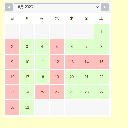
日
月
火
水
木
金
土
1
2
3
4
5
6
7
8
9
10
11
12
13
14
15
16
17
18
19
20
21
22
23
24
25
26
27
28
29
30
31