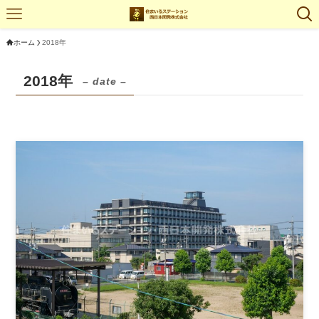
ホーム
2018年
2018年
– date –