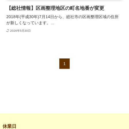
【総社情報】区画整理地区の町名地番が変更
2018年(平成30年)7月14日から、総社市の区画整理区域の住所
が新しくなっています。...
2026年5月30日
1
休業日