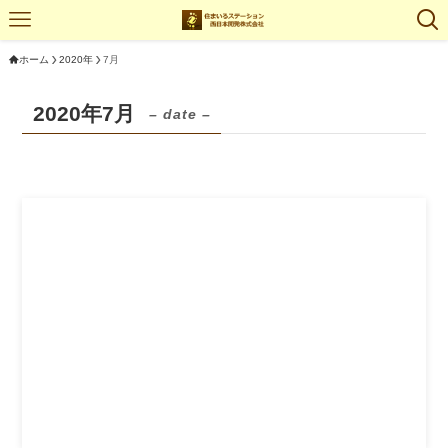
ホーム
2020年
7月
2020年7月
– date –