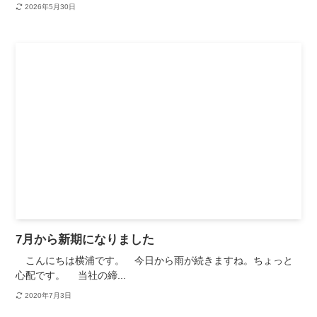
2026年5月30日
7月から新期になりました
こんにちは横浦です。 今日から雨が続きますね。ちょっと
心配です。 当社の締...
2020年7月3日