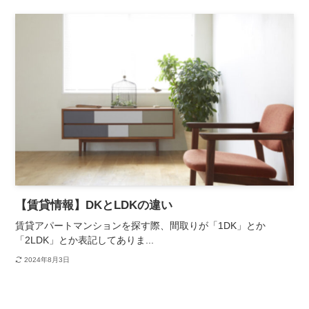
【賃貸情報】DKとLDKの違い
賃貸アパートマンションを探す際、間取りが「1DK」とか
「2LDK」とか表記してありま...
2024年8月3日