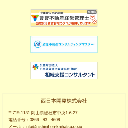
西日本開発株式会社
〒719-1131 岡山県総社市中央1-6-27
電話番号：0866 - 93 - 4609
メール：info@nishinihon-kaihatsu.co.jp