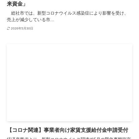
来資金」
総社市では、新型コロナウイルス感染症により影響を受け、
売上が減少している市...
2026年5月30日
【コロナ関連】事業者向け家賃支援給付金申請受付