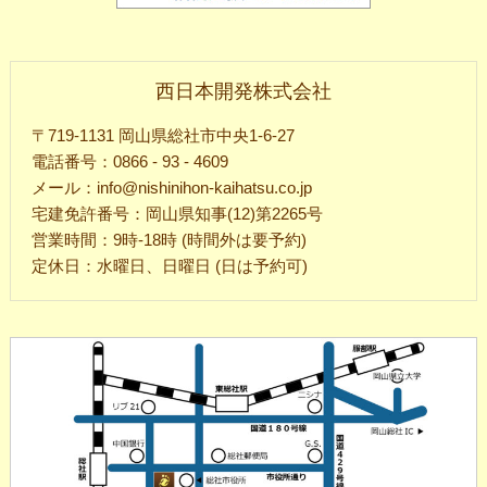
西日本開発株式会社
〒719-1131 岡山県総社市中央1-6-27
電話番号：0866 - 93 - 4609
メール：info@nishinihon-kaihatsu.co.jp
宅建免許番号：岡山県知事(12)第2265号
営業時間：9時-18時 (時間外は要予約)
定休日：水曜日、日曜日 (日は予約可)