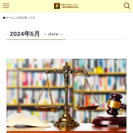
ホーム
2024年
5月
2024年5月
– date –