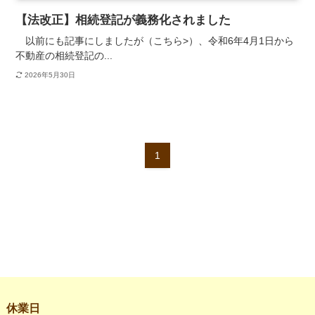
【法改正】相続登記が義務化されました
以前にも記事にしましたが（こちら>）、令和6年4月1日から
不動産の相続登記の...
2026年5月30日
1
休業日