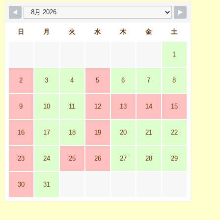
日
月
火
水
木
金
土
1
2
3
4
5
6
7
8
9
10
11
12
13
14
15
16
17
18
19
20
21
22
23
24
25
26
27
28
29
30
31