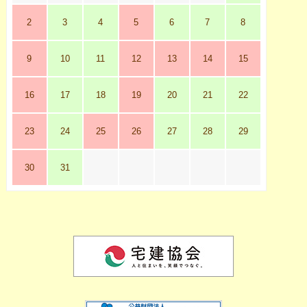
2
3
4
5
6
7
8
9
10
11
12
13
14
15
16
17
18
19
20
21
22
23
24
25
26
27
28
29
30
31