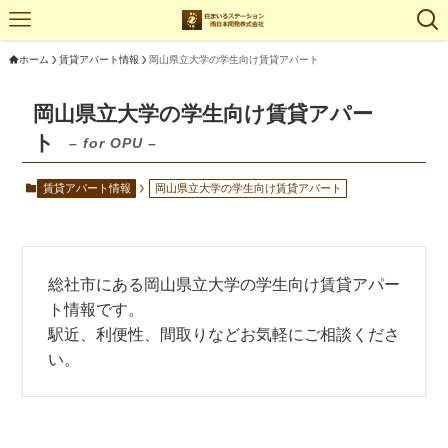
ホーム
賃貸アパート情報
岡山県立大学の学生向け賃貸アパート
岡山県立大学の学生向け賃貸アパー
ト
– for OPU –
賃貸アパート情報
岡山県立大学の学生向け賃貸アパート
総社市にある岡山県立大学の学生向け賃貸アパー
ト情報です。
駅近、利便性、間取りなどお気軽にご相談くださ
い。