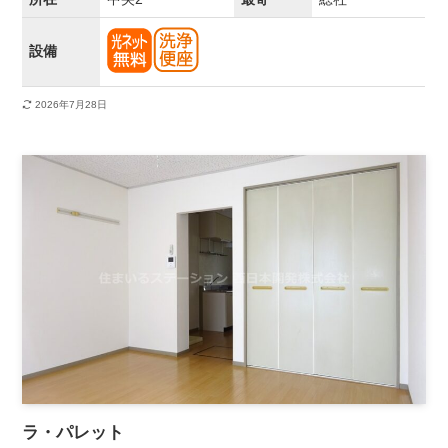
設備
2026年7月28日
ラ・パレット