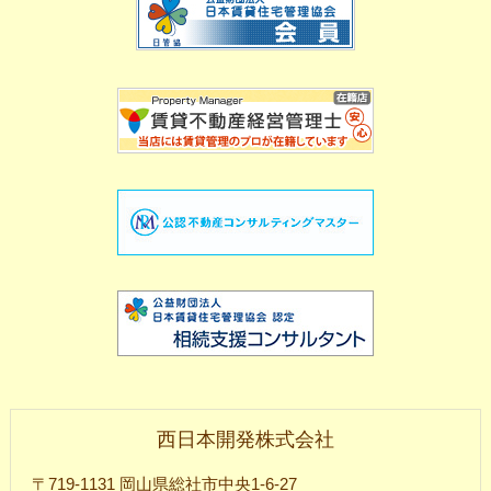
西日本開発株式会社
〒719-1131 岡山県総社市中央1-6-27