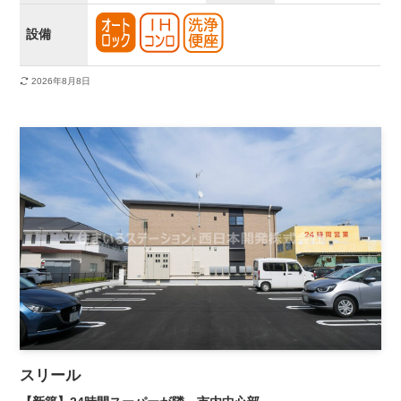
設備
2026年8月8日
スリール