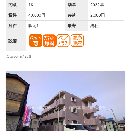
間取
1K
築年
2022年
賃料
49,000円
共益
2,000円
所在
駅前1
最寄
総社
設備
2026年8月10日