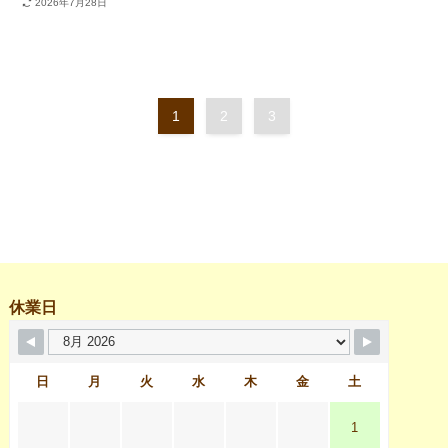
2026年7月28日
1
2
3
休業日
日
月
火
水
木
金
土
1