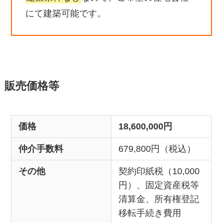
にて建築可能です。
販売価格等
価格
18,600,000円
仲介手数料
679,800円（税込）
その他
契約印紙税（10,000
円）、固定資産税等
清算金、所有権登記
移転手続き費用