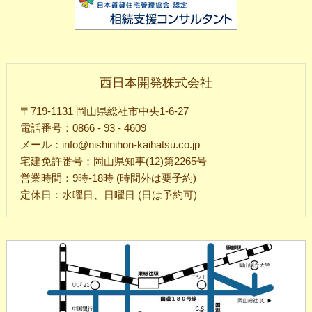
西日本開発株式会社
〒719-1131 岡山県総社市中央1-6-27
電話番号：0866 - 93 - 4609
メール：info@nishinihon-kaihatsu.co.jp
宅建免許番号：岡山県知事(12)第2265号
営業時間：9時-18時 (時間外は要予約)
定休日：水曜日、日曜日 (日は予約可)