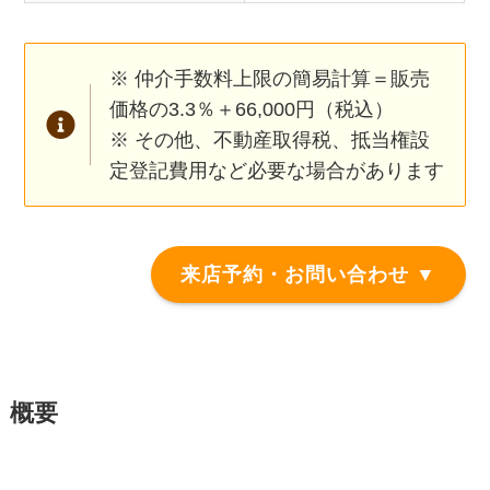
※ 仲介手数料上限の簡易計算＝販売
価格の3.3％＋66,000円（税込）
※ その他、不動産取得税、抵当権設
定登記費用など必要な場合があります
来店予約・お問い合わせ ▼
概要