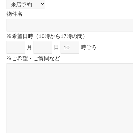
物件名
※希望日時（10時から17時の間）
月
日
時ごろ
※ご希望・ご質問など