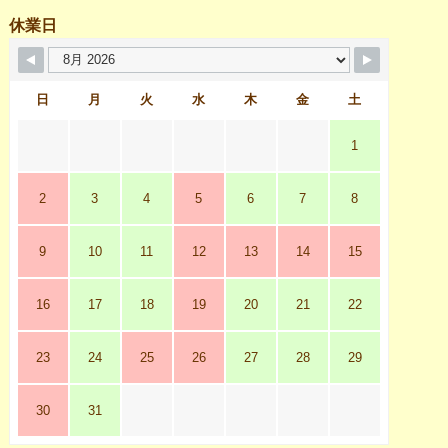
休業日
日
月
火
水
木
金
土
1
2
3
4
5
6
7
8
9
10
11
12
13
14
15
16
17
18
19
20
21
22
23
24
25
26
27
28
29
30
31