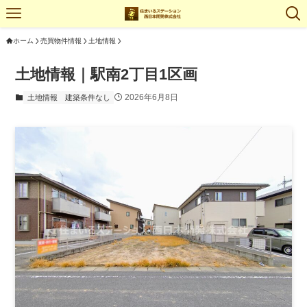
ホーム
売買物件情報
土地情報
土地情報｜駅南2丁目1区画
2026年6月8日
土地情報
建築条件なし