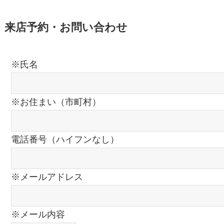
来店予約・お問い合わせ
※氏名
※お住まい（市町村）
電話番号（ハイフンなし）
※メールアドレス
※メール内容