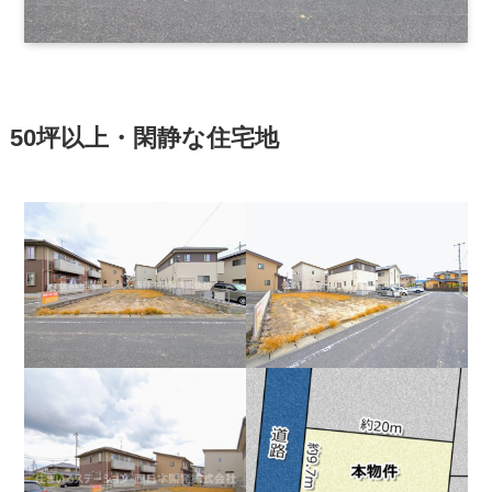
50坪以上・閑静な住宅地