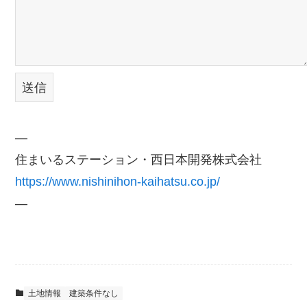
—
住まいるステーション・西日本開発株式会社
https://www.nishinihon-kaihatsu.co.jp/
—
土地情報
建築条件なし