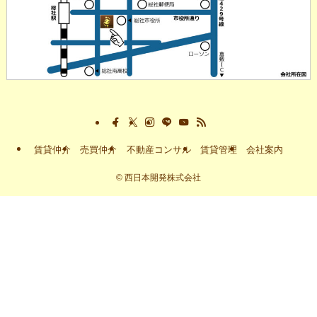
賃貸仲介
売買仲介
不動産コンサル
賃貸管理
会社案内
©
西日本開発株式会社