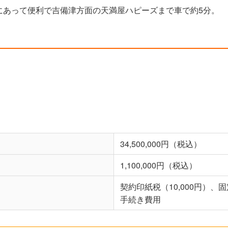
にあって便利で吉備津方面の天満屋ハピーズまで車で約5分。
。
34,500,000円（税込）
1,100,000円（税込）
契約印紙税（10,000円）
手続き費用