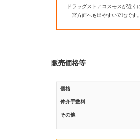
ドラッグストアコスモスが近く
一宮方面へも出やすい立地です
販売価格等
価格
仲介手数料
その他