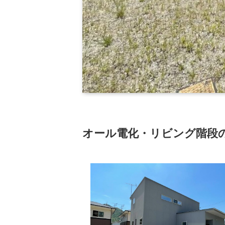
オール電化・リビング階段