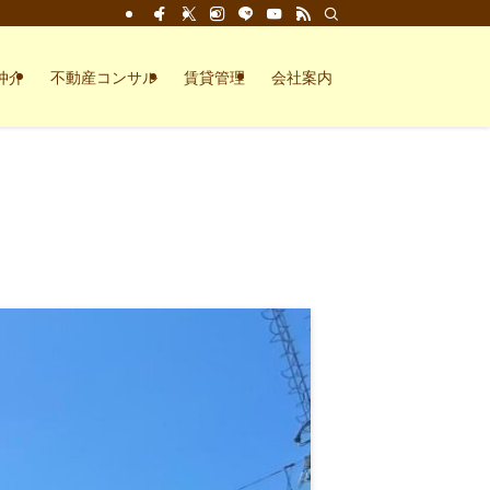
仲介
不動産コンサル
賃貸管理
会社案内