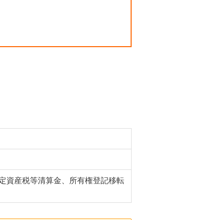
、固定資産税等清算金、所有権登記移転