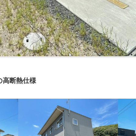
の高断熱仕様