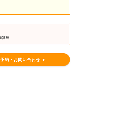
加算無
予約・お問い合わせ ▼