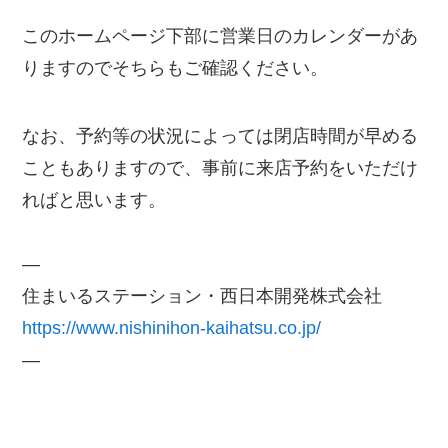
このホームページ下部に営業日のカレンダーがあ
りますのでそちらもご確認ください。
なお、予約等の状況によっては閉店時間が早める
こともありますので、事前に来店予約をいただけ
ればと思います。
—
住まいるステーション・西日本開発株式会社
https://www.nishinihon-kaihatsu.co.jp/
—