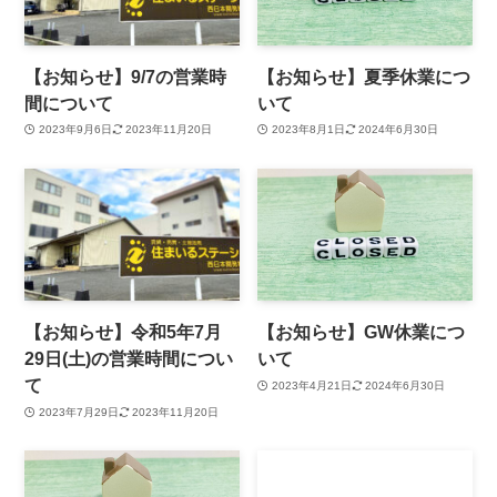
【お知らせ】9/7の営業時
【お知らせ】夏季休業につ
間について
いて
2023年9月6日
2023年11月20日
2023年8月1日
2024年6月30日
【お知らせ】令和5年7月
【お知らせ】GW休業につ
29日(土)の営業時間につい
いて
て
2023年4月21日
2024年6月30日
2023年7月29日
2023年11月20日