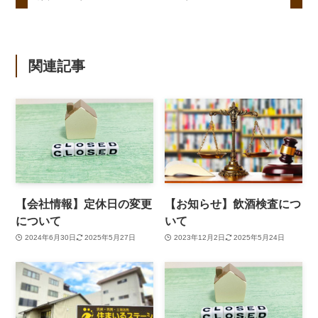
関連記事
【会社情報】定休日の変更
【お知らせ】飲酒検査につ
について
いて
2024年6月30日
2025年5月27日
2023年12月2日
2025年5月24日