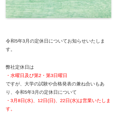
令和5年3月の定休日についてお知らせいたしま
す。
弊社定休日は
・水曜日及び第2・第3日曜日
ですが、大学の試験や合格発表の兼ね合いもあ
り、令和5年3月の定休日について
・3月8日(水)、12日(日)、22日(水)は営業いたしま
す。