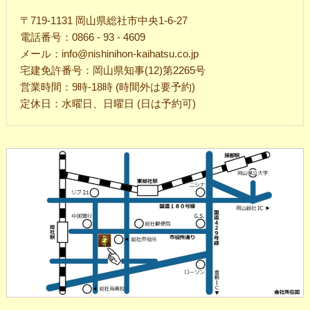
〒719-1131 岡山県総社市中央1-6-27
電話番号：0866 - 93 - 4609
メール：info@nishinihon-kaihatsu.co.jp
宅建免許番号：岡山県知事(12)第2265号
営業時間：9時-18時 (時間外は要予約)
定休日：水曜日、日曜日 (日は予約可)