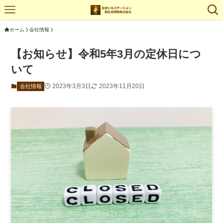
ホーム
会社情報
【お知らせ】令和5年3月の定休日につ
いて
2023年3月3日
2023年11月20日
会社情報