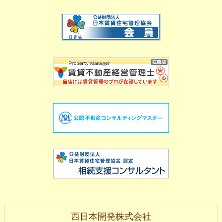
西日本開発株式会社