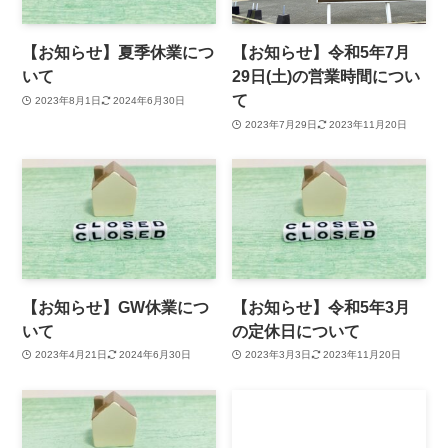
【お知らせ】夏季休業につ
【お知らせ】令和5年7月
いて
29日(土)の営業時間につい
て
2023年8月1日
2024年6月30日
2023年7月29日
2023年11月20日
【お知らせ】GW休業につ
【お知らせ】令和5年3月
いて
の定休日について
2023年4月21日
2024年6月30日
2023年3月3日
2023年11月20日