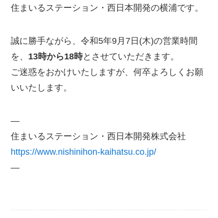
住まいるステーション・西日本開発の横浦です。
誠に勝手ながら、令和5年9月7日(木)の営業時間
を、
13時から18時
とさせていただきます。
ご迷惑をおかけいたしますが、何卒よろしくお願
いいたします。
—
住まいるステーション・西日本開発株式会社
https://www.nishinihon-kaihatsu.co.jp/
—