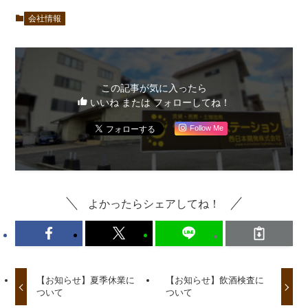
会社情報
この記事が気に入ったら
いいね または フォローしてね！
Follow Me
よかったらシェアしてね！
【お知らせ】夏季休業に
【お知らせ】飲酒検査に
ついて
ついて