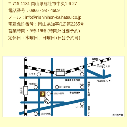
〒719-1131 岡山県総社市中央1-6-27
電話番号：0866 - 93 - 4609
メール：info@nishinihon-kaihatsu.co.jp
宅建免許番号：岡山県知事(12)第2265号
営業時間：9時-18時 (時間外は要予約)
定休日：水曜日、日曜日 (日は予約可)