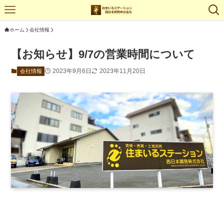
ホーム
会社情報
【お知らせ】9/7の営業時間について
2023年9月6日
2023年11月20日
会社情報