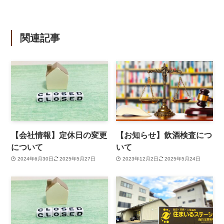
関連記事
【会社情報】定休日の変更
【お知らせ】飲酒検査につ
について
いて
2024年6月30日
2025年5月27日
2023年12月2日
2025年5月24日