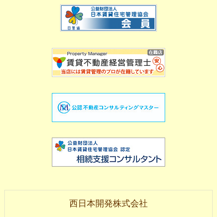
西日本開発株式会社