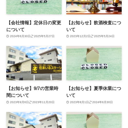
【会社情報】定休日の変更
【お知らせ】飲酒検査につ
について
いて
2024年6月30日
2025年5月27日
2023年12月2日
2025年5月24日
【お知らせ】9/7の営業時
【お知らせ】夏季休業につ
間について
いて
2023年9月6日
2023年11月20日
2023年8月1日
2024年6月30日