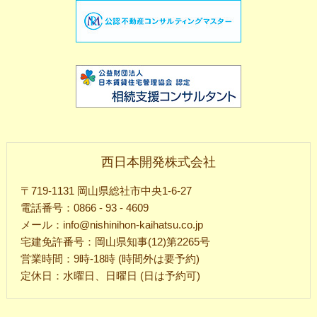
西日本開発株式会社
〒719-1131 岡山県総社市中央1-6-27
電話番号：0866 - 93 - 4609
メール：info@nishinihon-kaihatsu.co.jp
宅建免許番号：岡山県知事(12)第2265号
営業時間：9時-18時 (時間外は要予約)
定休日：水曜日、日曜日 (日は予約可)