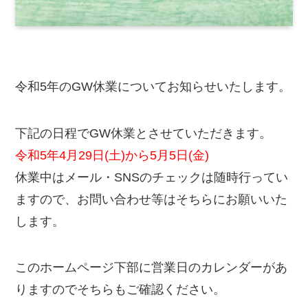
令和5年のGW休業についてお知らせいたします。
下記の日程でGW休業とさせていただきます。
令和5年4月29日(土)から5月5日(金)
休業中はメール・SNSのチェックは随時行ってい
ますので、お問い合わせ等はそちらにお願いいた
します。
このホームページ下部に営業日のカレンダーがあ
りますのでそちらもご確認ください。