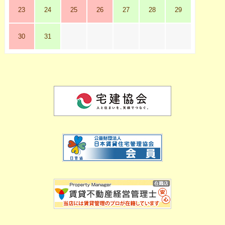
23
24
25
26
27
28
29
30
31