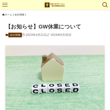
ホーム
会社情報
【お知らせ】GW休業について
2023年4月21日
2024年6月30日
会社情報