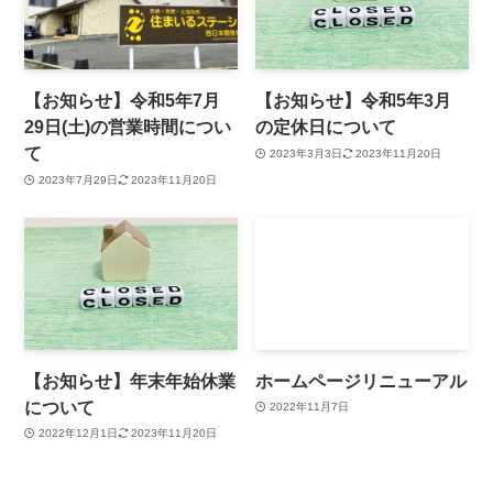
【お知らせ】令和5年7月
【お知らせ】令和5年3月
29日(土)の営業時間につい
の定休日について
て
2023年3月3日
2023年11月20日
2023年7月29日
2023年11月20日
【お知らせ】年末年始休業
ホームページリニューアル
について
2022年11月7日
2022年12月1日
2023年11月20日