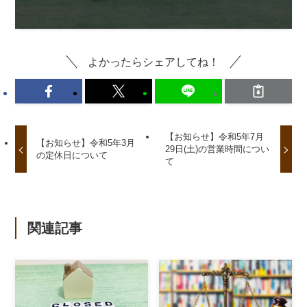
よかったらシェアしてね！
【お知らせ】令和5年7月
【お知らせ】令和5年3月
29日(土)の営業時間につい
の定休日について
て
関連記事