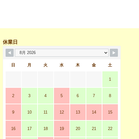
休業日
日
月
火
水
木
金
土
1
2
3
4
5
6
7
8
9
10
11
12
13
14
15
16
17
18
19
20
21
22