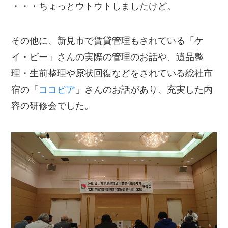
・・・ちょっとウトウトしましたけど。
その他に、新見市で賃貸管理もされている「ケ
イ・ビー」さんの実際の管理のお話や、遺品整
理・生前整理や原状回復などをされている総社市
宿の「
ココピア
」さんのお話があり、充実した内
容の研修会でした。