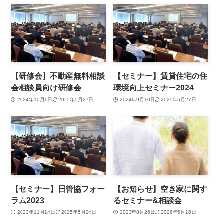
【研修会】不動産無料相談
【セミナー】賃貸住宅の住
会相談員向け研修会
環境向上セミナー2024
2024年10月1日
2025年5月27日
2024年9月10日
2025年5月27日
【セミナー】日管協フォー
【お知らせ】空き家に関す
ラム2023
るセミナー&相談会
2023年11月14日
2025年5月24日
2023年8月26日
2026年5月16日