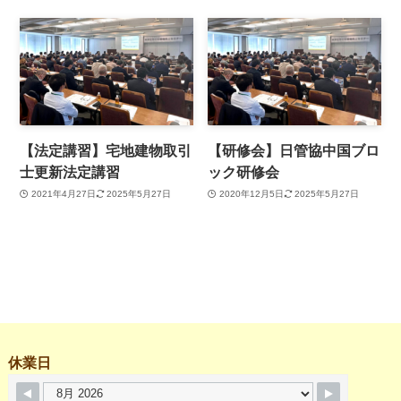
【法定講習】宅地建物取引
【研修会】日管協中国ブロ
士更新法定講習
ック研修会
2021年4月27日
2025年5月27日
2020年12月5日
2025年5月27日
休業日