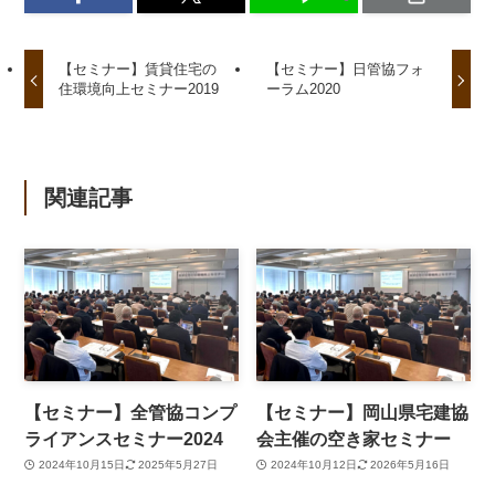
【セミナー】賃貸住宅の
【セミナー】日管協フォ
住環境向上セミナー2019
ーラム2020
関連記事
【セミナー】全管協コンプ
【セミナー】岡山県宅建協
ライアンスセミナー2024
会主催の空き家セミナー
2024年10月15日
2025年5月27日
2024年10月12日
2026年5月16日