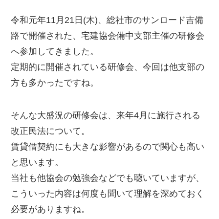
令和元年11月21日(木)、総社市のサンロード吉備
路で開催された、宅建協会備中支部主催の研修会
へ参加してきました。
定期的に開催されている研修会、今回は他支部の
方も多かったですね。
そんな大盛況の研修会は、来年4月に施行される
改正民法について。
賃貸借契約にも大きな影響があるので関心も高い
と思います。
当社も他協会の勉強会などでも聴いていますが、
こういった内容は何度も聞いて理解を深めておく
必要がありますね。