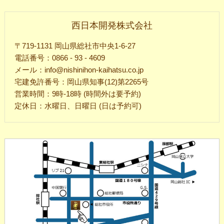
西日本開発株式会社
〒719-1131 岡山県総社市中央1-6-27
電話番号：0866 - 93 - 4609
メール：info@nishinihon-kaihatsu.co.jp
宅建免許番号：岡山県知事(12)第2265号
営業時間：9時-18時 (時間外は要予約)
定休日：水曜日、日曜日 (日は予約可)