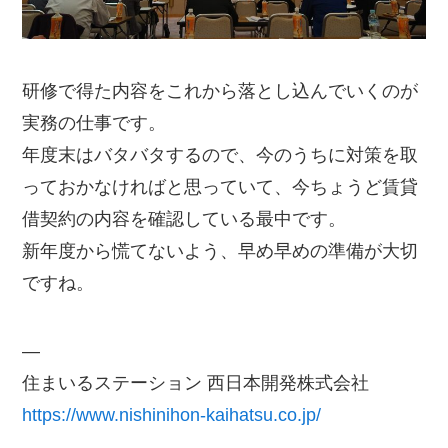
研修で得た内容をこれから落とし込んでいくのが
実務の仕事です。
年度末はバタバタするので、今のうちに対策を取
っておかなければと思っていて、今ちょうど賃貸
借契約の内容を確認している最中です。
新年度から慌てないよう、早め早めの準備が大切
ですね。
—
住まいるステーション 西日本開発株式会社
https://www.nishinihon-kaihatsu.co.jp/
—