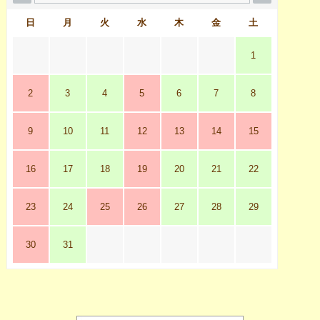
日
月
火
水
木
金
土
1
2
3
4
5
6
7
8
9
10
11
12
13
14
15
16
17
18
19
20
21
22
23
24
25
26
27
28
29
30
31