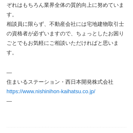
ぞれはもちろん業界全体の質的向上に努めていま
す。
相談員に限らず、不動産会社には宅地建物取引士
の資格者が必ずいますので、ちょっとしたお困り
ごとでもお気軽にご相談いただければと思いま
す。
—
住まいるステーション・西日本開発株式会社
https://www.nishinihon-kaihatsu.co.jp/
—