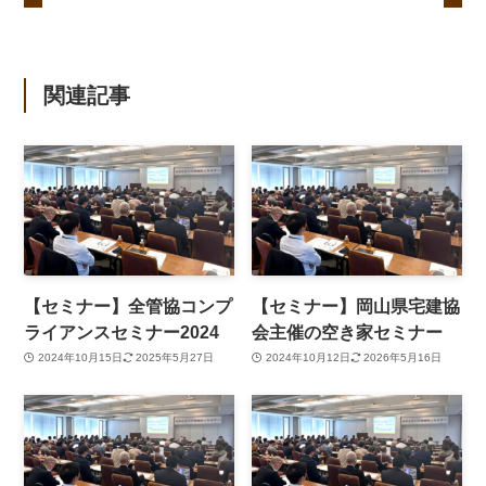
関連記事
【セミナー】全管協コンプ
【セミナー】岡山県宅建協
ライアンスセミナー2024
会主催の空き家セミナー
2024年10月15日
2025年5月27日
2024年10月12日
2026年5月16日