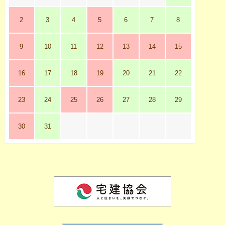
2
3
4
5
6
7
8
9
10
11
12
13
14
15
16
17
18
19
20
21
22
23
24
25
26
27
28
29
30
31