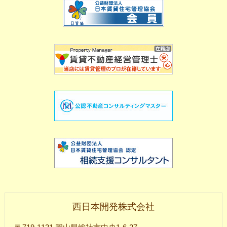
西日本開発株式会社