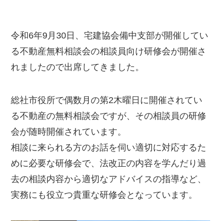
令和6年9月30日、宅建協会備中支部が開催してい
る不動産無料相談会の相談員向け研修会が開催さ
れましたので出席してきました。
総社市役所で偶数月の第2木曜日に開催されてい
る不動産の無料相談会ですが、その相談員の研修
会が随時開催されています。
相談に来られる方のお話を伺い適切に対応するた
めに必要な研修会で、法改正の内容を学んだり過
去の相談内容から適切なアドバイスの指導など、
実務にも役立つ貴重な研修会となっています。