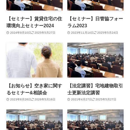
【セミナー】賃貸住宅の住
【セミナー】日管協フォー
環境向上セミナー2024
ラム2023
2024年9月10日
2025年5月27日
2023年11月14日
2025年5月24日
【お知らせ】空き家に関す
【法定講習】宅地建物取引
るセミナー&相談会
士更新法定講習
2023年8月26日
2026年5月16日
2021年4月27日
2025年5月27日