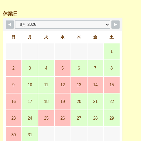
休業日
日
月
火
水
木
金
土
1
2
3
4
5
6
7
8
9
10
11
12
13
14
15
16
17
18
19
20
21
22
23
24
25
26
27
28
29
30
31