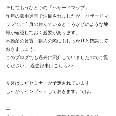
そしてもうひとつの「ハザードマップ」。
昨年の豪雨災害で注目されましたが、ハザードマ
ップでご自身の住んでいるところがどのような地
域か確認しておく必要があります。
不動産の賃貸・購入の際にもしっかりと確認して
おきましょう。
このブログでも過去に紹介していましたのでご覧
ください。 過去記事はこちら>>
今月はまだセミナーが予定されています。
しっかりインプットしておきます。では。
—