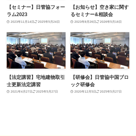
【セミナー】日管協フォー
【お知らせ】空き家に関す
ラム2023
るセミナー&相談会
2023年11月14日
2025年5月24日
2023年8月26日
2026年5月16日
【法定講習】宅地建物取引
【研修会】日管協中国ブロ
士更新法定講習
ック研修会
2021年4月27日
2025年5月27日
2020年12月5日
2025年5月27日