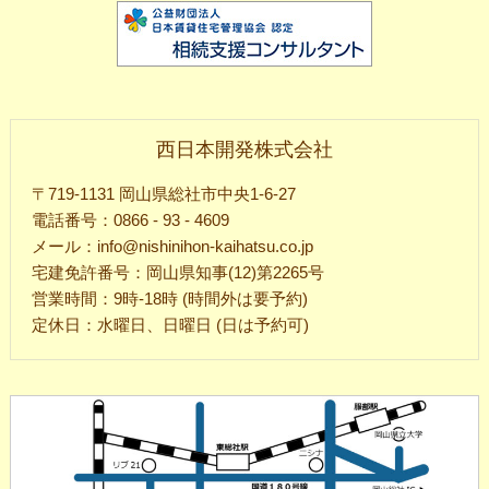
西日本開発株式会社
〒719-1131 岡山県総社市中央1-6-27
電話番号：0866 - 93 - 4609
メール：info@nishinihon-kaihatsu.co.jp
宅建免許番号：岡山県知事(12)第2265号
営業時間：9時-18時 (時間外は要予約)
定休日：水曜日、日曜日 (日は予約可)