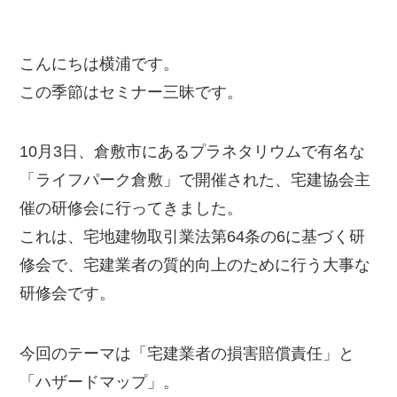
こんにちは横浦です。
この季節はセミナー三昧です。
10月3日、倉敷市にあるプラネタリウムで有名な
「ライフパーク倉敷」で開催された、宅建協会主
催の研修会に行ってきました。
これは、宅地建物取引業法第64条の6に基づく研
修会で、宅建業者の質的向上のために行う大事な
研修会です。
今回のテーマは「宅建業者の損害賠償責任」と
「ハザードマップ」。