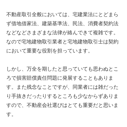
不動産取引全般においては、宅建業法にとどまら
ず借地借家法、建築基準法、民法、消費者契約法
などなどさまざまな法律が絡んできて複雑です。
なので宅地建物取引業者と宅地建物取引士は契約
において重要な役割を担っています。
しかし、万全を期したと思っていても思わぬとこ
ろで損害賠償責任問題に発展することもありま
す。また残念なことですが、同業者には雑だった
り手抜きだったりするところも少なからずありま
すので、不動産会社選びはとても重要だと思いま
す。