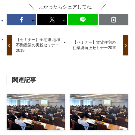
よかったらシェアしてね！
【セミナー】全宅連 地域
【セミナー】賃貸住宅の
不動産業の実践セミナー
住環境向上セミナー2019
2019
関連記事