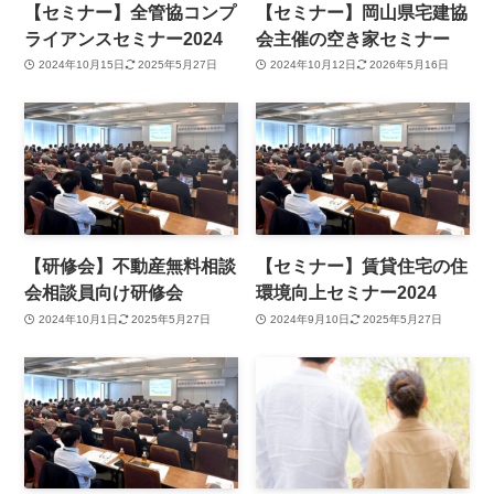
【セミナー】全管協コンプ
【セミナー】岡山県宅建協
ライアンスセミナー2024
会主催の空き家セミナー
2024年10月15日
2025年5月27日
2024年10月12日
2026年5月16日
【研修会】不動産無料相談
【セミナー】賃貸住宅の住
会相談員向け研修会
環境向上セミナー2024
2024年10月1日
2025年5月27日
2024年9月10日
2025年5月27日