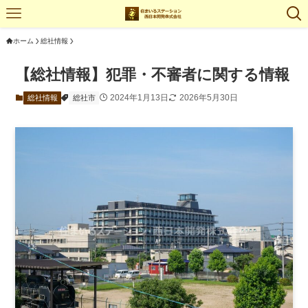
ホーム
総社情報
【総社情報】犯罪・不審者に関する情報
2024年1月13日
2026年5月30日
総社情報
総社市