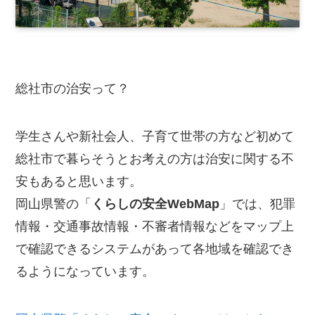
総社市の治安って？
学生さんや新社会人、子育て世帯の方など初めて
総社市で暮らそうとお考えの方は治安に関する不
安もあると思います。
岡山県警の「
くらしの安全WebMap
」では、犯罪
情報・交通事故情報・不審者情報などをマップ上
で確認できるシステムがあって各地域を確認でき
るようになっています。