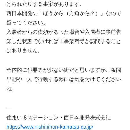
けられたりする事案があります。
西日本開発の「ほうから（方角から？）」なので
疑ってください。
入居者からの依頼があった場合や入居者に事前告
知した状態でなければ工事業者等が訪問すること
はありません。
全体的に犯罪等が少ない街だと思いますが、夜間
早朝や一人で行動する際には気を付けてください
ね。
—
住まいるステーション・西日本開発株式会社
https://www.nishinihon-kaihatsu.co.jp/