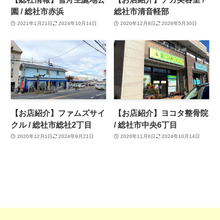
園 / 総社市赤浜
総社市清音軽部
2021年1月21日
2024年10月14日
2020年12月8日
2026年5月30日
【お店紹介】ファムズサイ
【お店紹介】ヨコタ整骨院
クル / 総社市総社2丁目
/ 総社市中央6丁目
2020年12月1日
2024年9月21日
2020年11月6日
2024年10月14日