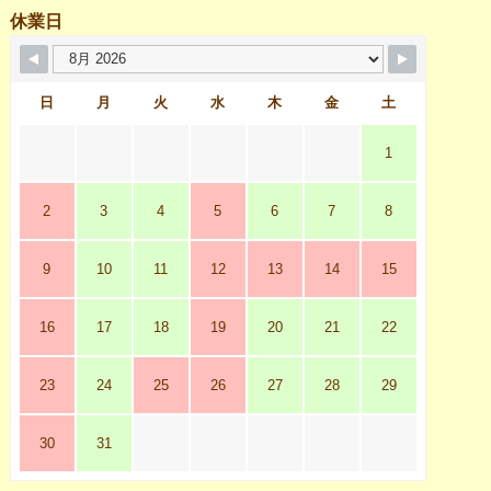
休業日
日
月
火
水
木
金
土
1
2
3
4
5
6
7
8
9
10
11
12
13
14
15
16
17
18
19
20
21
22
23
24
25
26
27
28
29
30
31