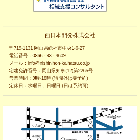
西日本開発株式会社
〒719-1131 岡山県総社市中央1-6-27
電話番号：0866 - 93 - 4609
メール：info@nishinihon-kaihatsu.co.jp
宅建免許番号：岡山県知事(12)第2265号
営業時間：9時-18時 (時間外は要予約)
定休日：水曜日、日曜日 (日は予約可)