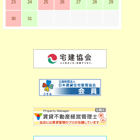
23
24
25
26
27
28
29
30
31