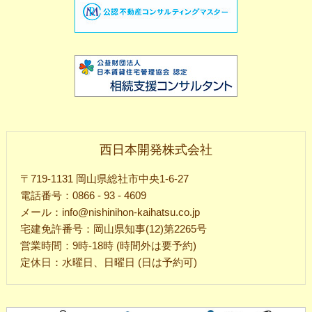
西日本開発株式会社
〒719-1131 岡山県総社市中央1-6-27
電話番号：0866 - 93 - 4609
メール：info@nishinihon-kaihatsu.co.jp
宅建免許番号：岡山県知事(12)第2265号
営業時間：9時-18時 (時間外は要予約)
定休日：水曜日、日曜日 (日は予約可)