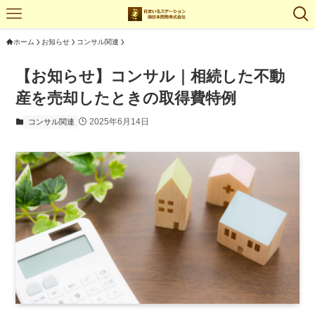
ホーム
お知らせ
コンサル関連
【お知らせ】コンサル｜相続した不動
産を売却したときの取得費特例
2025年6月14日
コンサル関連