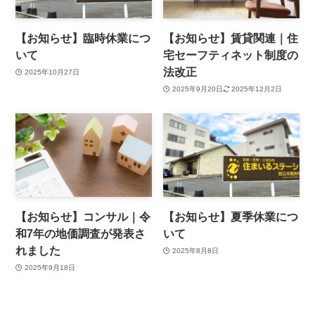
【お知らせ】臨時休業につ
【お知らせ】賃貸関連｜住
いて
宅セーフティネット制度の
法改正
2025年10月27日
2025年9月20日
2025年12月2日
【お知らせ】コンサル｜令
【お知らせ】夏季休業につ
和7年の地価調査が発表さ
いて
れました
2025年8月8日
2025年9月18日