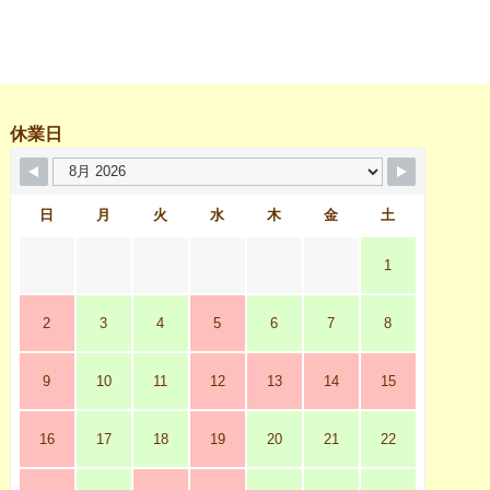
休業日
日
月
火
水
木
金
土
1
2
3
4
5
6
7
8
9
10
11
12
13
14
15
16
17
18
19
20
21
22