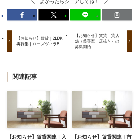
よかったらシェアしてね！
【お知らせ】賃貸｜貸店
【お知らせ】賃貸｜2LDK
舗（美容室・居抜き）の
再募集｜ローズヴィラB
募集開始
関連記事
【お知らせ】賃貸関連｜入
【お知らせ】賃貸関連｜市