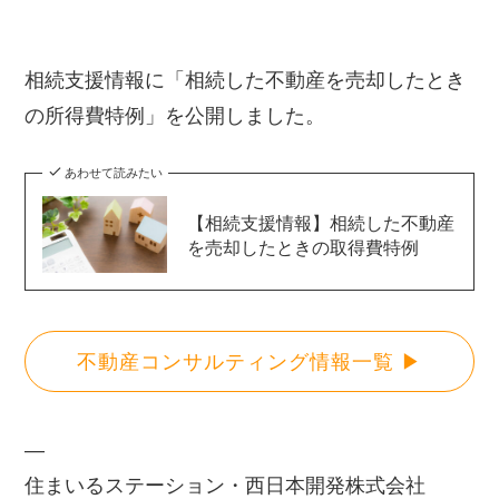
相続支援情報に「相続した不動産を売却したとき
の所得費特例」を公開しました。
あわせて読みたい
【相続支援情報】相続した不動産
を売却したときの取得費特例
不動産コンサルティング情報一覧 ▶
—
住まいるステーション・西日本開発株式会社