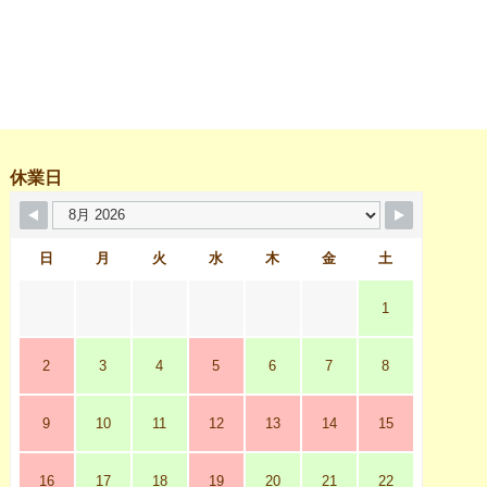
休業日
日
月
火
水
木
金
土
1
2
3
4
5
6
7
8
9
10
11
12
13
14
15
16
17
18
19
20
21
22