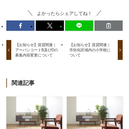
よかったらシェアしてね！
【お知らせ】賃貸関連｜
【お知らせ】賃貸関連｜
アーバンコートB及びDの
市街化区域内の小学校に
募集内容変更について
ついて
関連記事