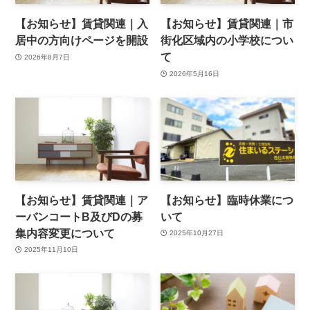
【お知らせ】賃貸関連｜入
【お知らせ】賃貸関連｜市
居中の方向けページを開設
街化区域内の小学校につい
て
2026年8月7日
2026年5月16日
【お知らせ】賃貸関連｜ア
【お知らせ】臨時休業につ
ーバンコートB及びDの募
いて
集内容変更について
2025年10月27日
2025年11月10日