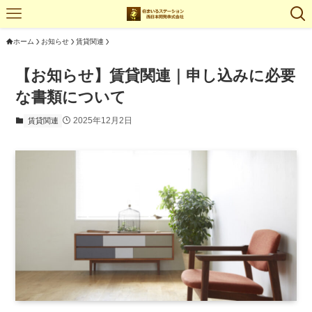
ホーム
お知らせ
賃貸関連
【お知らせ】賃貸関連｜申し込みに必要
な書類について
2025年12月2日
賃貸関連