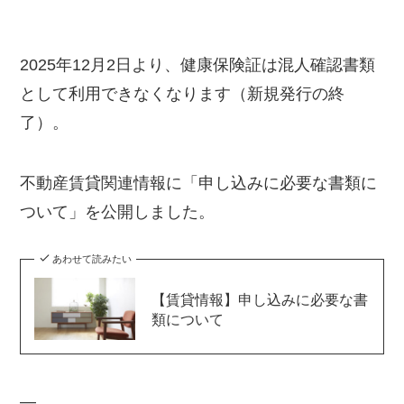
2025年12月2日より、健康保険証は混人確認書類
として利用できなくなります（新規発行の終
了）。
不動産賃貸関連情報に「申し込みに必要な書類に
ついて」を公開しました。
あわせて読みたい
【賃貸情報】申し込みに必要な書
類について
—