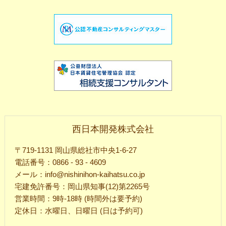
西日本開発株式会社
〒719-1131 岡山県総社市中央1-6-27
電話番号：0866 - 93 - 4609
メール：info@nishinihon-kaihatsu.co.jp
宅建免許番号：岡山県知事(12)第2265号
営業時間：9時-18時 (時間外は要予約)
定休日：水曜日、日曜日 (日は予約可)