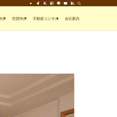
仲介
売買仲介
不動産コンサル
会社案内