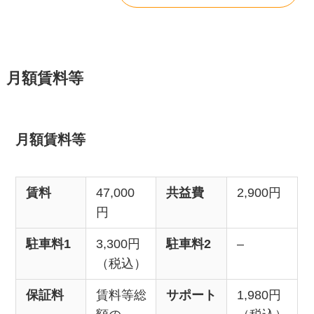
月額賃料等
月額賃料等
賃料
47,000
共益費
2,900円
円
駐車料1
3,300円
駐車料2
–
（税込）
保証料
賃料等総
サポート
1,980円