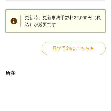
更新時、更新事務手数料22,000円（税
込）が必要です
見学予約はこちら▶
所在