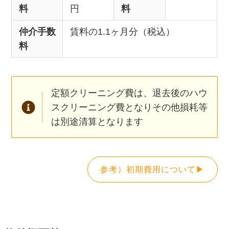
料
円
料
仲介手数
賃料の1.1ヶ月分（税込）
料
定額クリーニング費は、退去後のハウ
スクリーニング費となりその他損耗等
は別途清算となります
参考）初期費用について▶