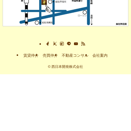
賃貸仲介
売買仲介
不動産コンサル
会社案内
©
西日本開発株式会社