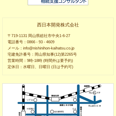
西日本開発株式会社
〒719-1131 岡山県総社市中央1-6-27
電話番号：0866 - 93 - 4609
メール：info@nishinihon-kaihatsu.co.jp
宅建免許番号：岡山県知事(12)第2265号
営業時間：9時-18時 (時間外は要予約)
定休日：水曜日、日曜日 (日は予約可)