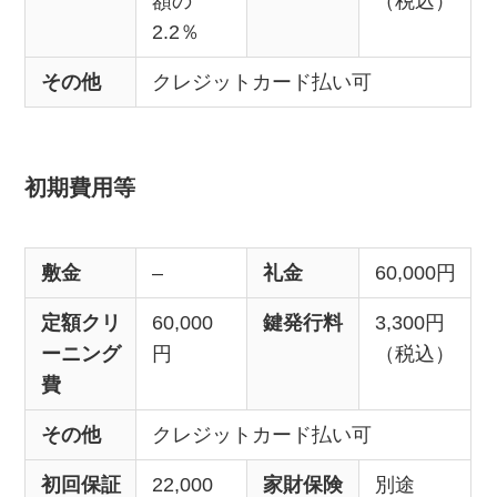
額の
（税込）
2.2％
その他
クレジットカード払い可
初期費用等
敷金
–
礼金
60,000円
定額クリ
60,000
鍵発行料
3,300円
ーニング
円
（税込）
費
その他
クレジットカード払い可
初回保証
22,000
家財保険
別途