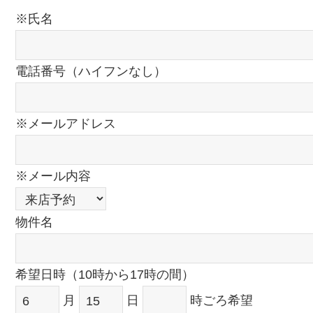
※氏名
電話番号（ハイフンなし）
※メールアドレス
※メール内容
物件名
希望日時（10時から17時の間）
月
日
時ごろ希望