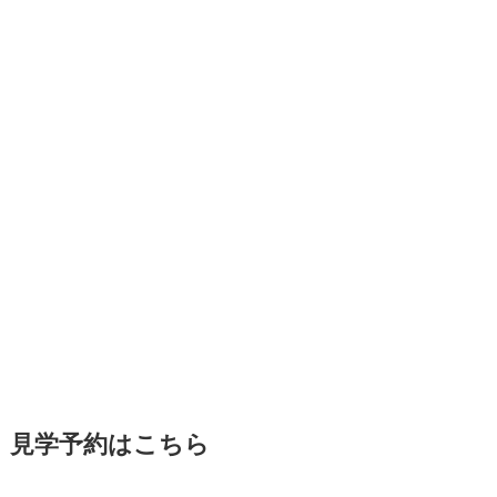
見学予約はこちら