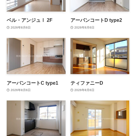
ベル・アンジュⅠ 2F
アーバンコートD type2
2026年8月6日
2026年8月6日
アーバンコートC type1
ティファニーD
2026年8月6日
2026年8月6日