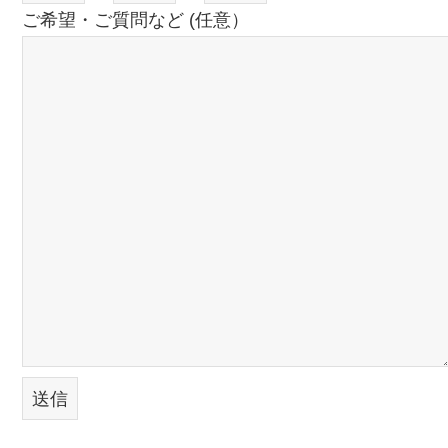
ご希望・ご質問など (任意）