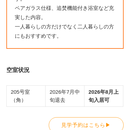
ペアガラス仕様、追焚機能付き浴室など充
実した内容。
一人暮らしの方だけでなく二人暮らしの方
にもおすすめです。
空室状況
205号室
2026年7月中
2026年8月上
（角）
旬退去
旬入居可
見学予約はこちら▶