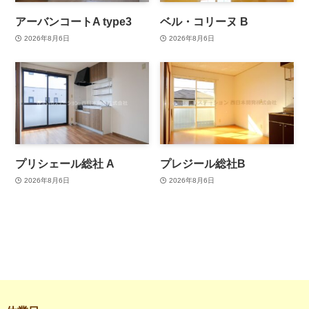
アーバンコートA type3
ベル・コリーヌ B
2026年8月6日
2026年8月6日
プリシェール総社 A
プレジール総社B
2026年8月6日
2026年8月6日