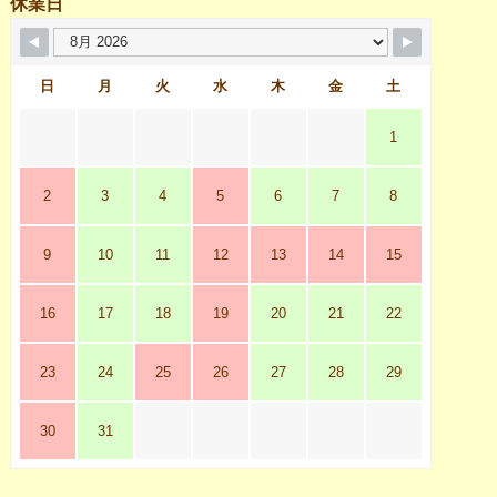
休業日
日
月
火
水
木
金
土
1
2
3
4
5
6
7
8
9
10
11
12
13
14
15
16
17
18
19
20
21
22
23
24
25
26
27
28
29
30
31