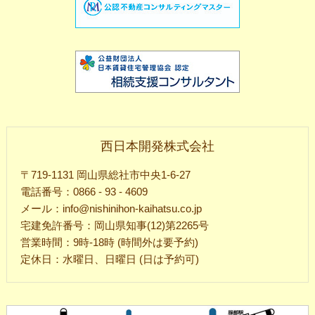
西日本開発株式会社
〒719-1131 岡山県総社市中央1-6-27
電話番号：0866 - 93 - 4609
メール：info@nishinihon-kaihatsu.co.jp
宅建免許番号：岡山県知事(12)第2265号
営業時間：9時-18時 (時間外は要予約)
定休日：水曜日、日曜日 (日は予約可)