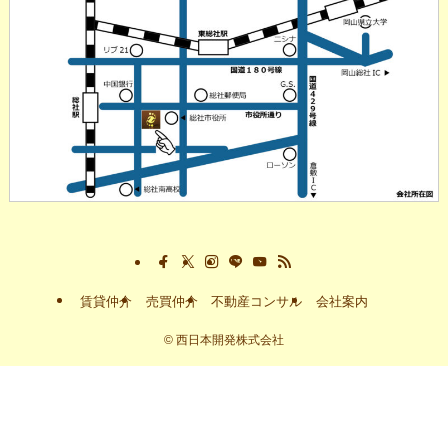
賃貸仲介
売買仲介
不動産コンサル
会社案内
©
西日本開発株式会社