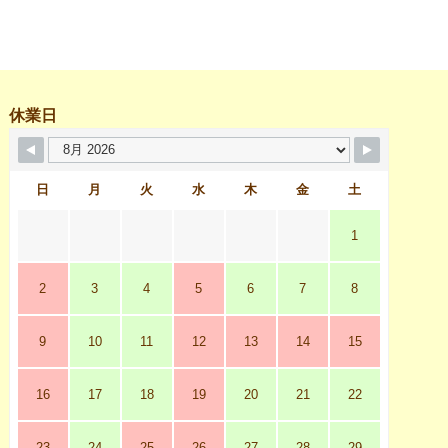
休業日
日
月
火
水
木
金
土
1
2
3
4
5
6
7
8
9
10
11
12
13
14
15
16
17
18
19
20
21
22
23
24
25
26
27
28
29