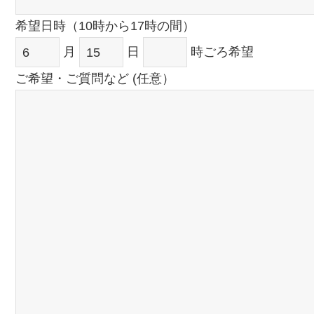
希望日時（10時から17時の間）
月
日
時ごろ希望
ご希望・ご質問など (任意）