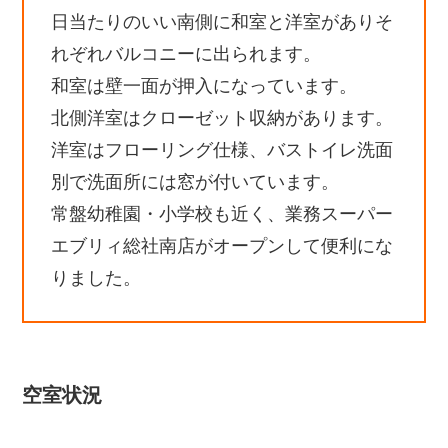
日当たりのいい南側に和室と洋室がありそ
れぞれバルコニーに出られます。
和室は壁一面が押入になっています。
北側洋室はクローゼット収納があります。
洋室はフローリング仕様、バストイレ洗面
別で洗面所には窓が付いています。
常盤幼稚園・小学校も近く、業務スーパー
エブリィ総社南店がオープンして便利にな
りました。
空室状況