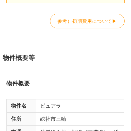
参考）初期費用について▶
物件概要等
物件概要
物件名
ピュアラ
住所
総社市三輪