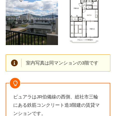
室内写真は同マンションの3階です
ピュアラはJR伯備線の西側、総社市三輪
にある鉄筋コンクリート造3階建の賃貸マ
ンションです。