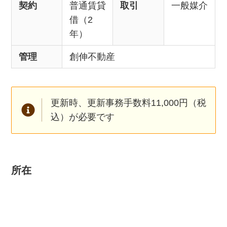
契約
普通賃貸
取引
一般媒介
借（2
年）
管理
創伸不動産
更新時、更新事務手数料11,000円（税
込）が必要です
所在