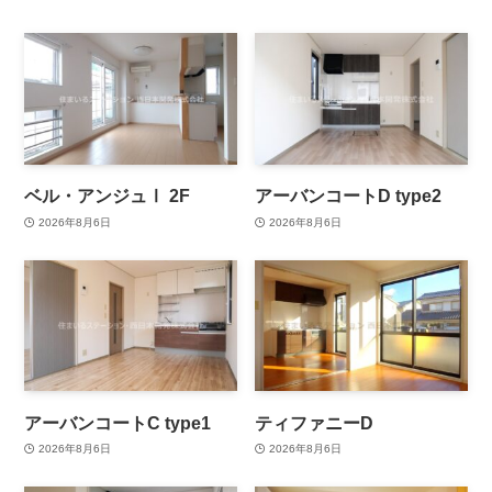
ベル・アンジュⅠ 2F
アーバンコートD type2
2026年8月6日
2026年8月6日
アーバンコートC type1
ティファニーD
2026年8月6日
2026年8月6日