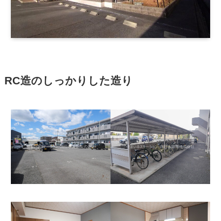
RC造のしっかりした造り