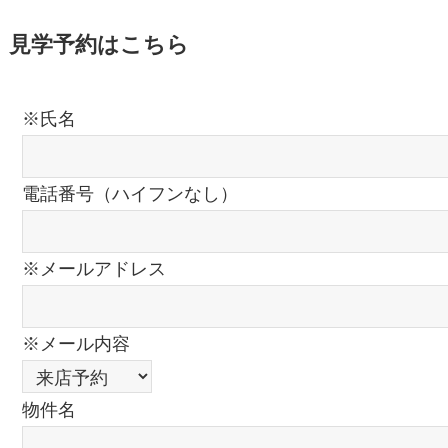
見学予約はこちら
※氏名
電話番号（ハイフンなし）
※メールアドレス
※メール内容
物件名