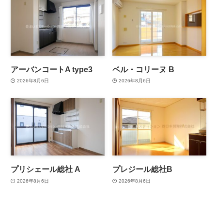
アーバンコートA type3
ベル・コリーヌ B
2026年8月6日
2026年8月6日
プリシェール総社 A
プレジール総社B
2026年8月6日
2026年8月6日