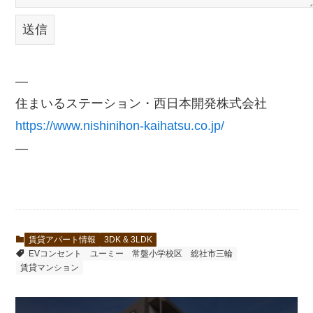
—
住まいるステーション・西日本開発株式会社
https://www.nishinihon-kaihatsu.co.jp/
—
賃貸アパート情報
3DK & 3LDK
EVコンセント
ユーミー
常盤小学校区
総社市三輪
賃貸マンション