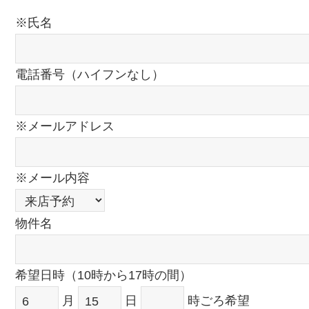
※氏名
電話番号（ハイフンなし）
※メールアドレス
※メール内容
物件名
希望日時（10時から17時の間）
月
日
時ごろ希望