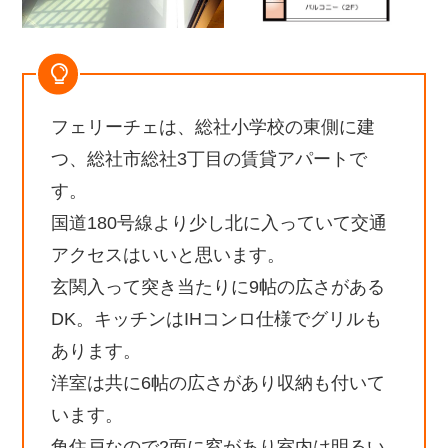
フェリーチェは、総社小学校の東側に建
つ、総社市総社3丁目の賃貸アパートで
す。
国道180号線より少し北に入っていて交通
アクセスはいいと思います。
玄関入って突き当たりに9帖の広さがある
DK。キッチンはIHコンロ仕様でグリルも
あります。
洋室は共に6帖の広さがあり収納も付いて
います。
角住戸なので2面に窓があり室内は明るい