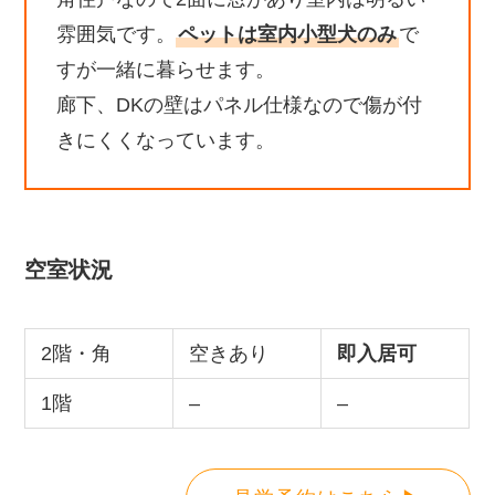
雰囲気です。
ペットは室内小型犬のみ
で
すが一緒に暮らせます。
廊下、DKの壁はパネル仕様なので傷が付
きにくくなっています。
空室状況
2階・角
空きあり
即入居可
1階
–
–