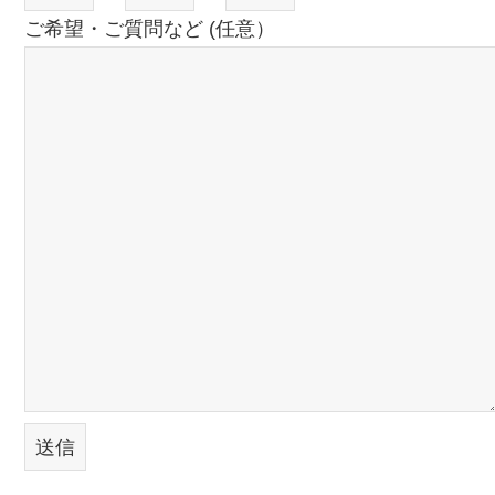
ご希望・ご質問など (任意）