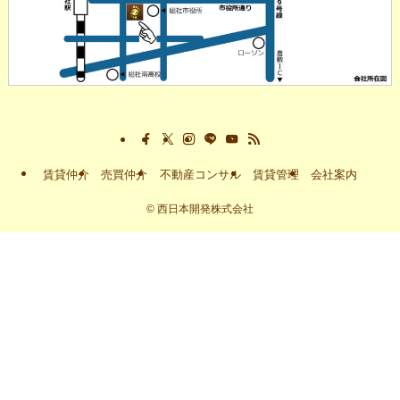
賃貸仲介
売買仲介
不動産コンサル
賃貸管理
会社案内
©
西日本開発株式会社