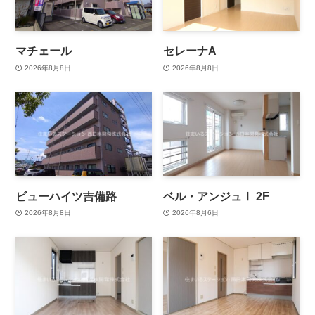
マチェール
セレーナA
2026年8月8日
2026年8月8日
ビューハイツ吉備路
ベル・アンジュⅠ 2F
2026年8月8日
2026年8月6日