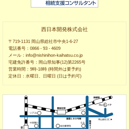
西日本開発株式会社
〒719-1131 岡山県総社市中央1-6-27
電話番号：0866 - 93 - 4609
メール：info@nishinihon-kaihatsu.co.jp
宅建免許番号：岡山県知事(12)第2265号
営業時間：9時-18時 (時間外は要予約)
定休日：水曜日、日曜日 (日は予約可)