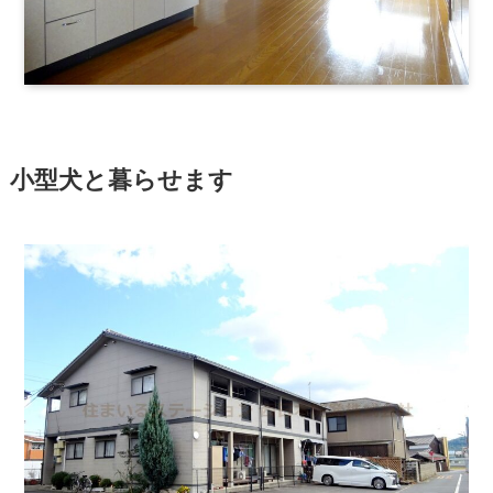
小型犬と暮らせます