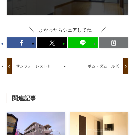
よかったらシェアしてね！
サンフォーレストⅡ
ポム・ダムール K
関連記事