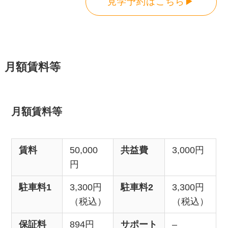
見学予約はこちら▶
月額賃料等
月額賃料等
賃料
50,000
共益費
3,000円
円
駐車料1
3,300円
駐車料2
3,300円
（税込）
（税込）
保証料
894円
サポート
–