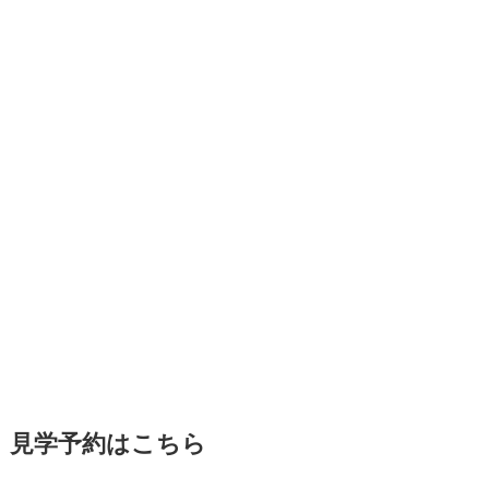
見学予約はこちら