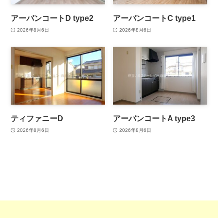
アーバンコートD type2
アーバンコートC type1
2026年8月6日
2026年8月6日
ティファニーD
アーバンコートA type3
2026年8月6日
2026年8月6日