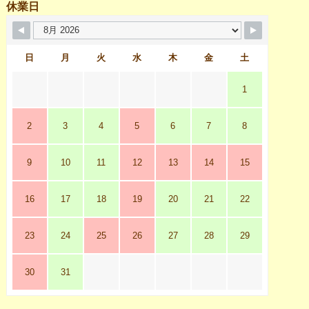
休業日
日
月
火
水
木
金
土
1
2
3
4
5
6
7
8
9
10
11
12
13
14
15
16
17
18
19
20
21
22
23
24
25
26
27
28
29
30
31