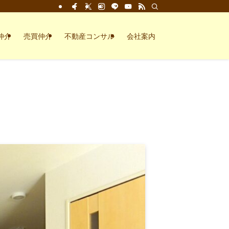
仲介
売買仲介
不動産コンサル
会社案内