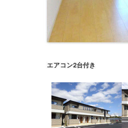
エアコン2台付き