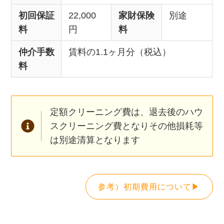
初回保証
22,000
家財保険
別途
料
円
料
仲介手数
賃料の1.1ヶ月分（税込）
料
定額クリーニング費は、退去後のハウ
スクリーニング費となりその他損耗等
は別途清算となります
参考）初期費用について▶