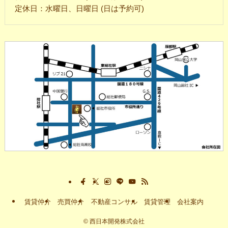
定休日：水曜日、日曜日 (日は予約可)
賃貸仲介
売買仲介
不動産コンサル
賃貸管理
会社案内
©
西日本開発株式会社