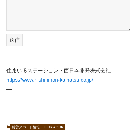
—
住まいるステーション・西日本開発株式会社
https://www.nishinihon-kaihatsu.co.jp/
—
賃貸アパート情報
1LDK & 2DK