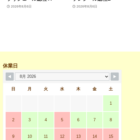
2026年8月6日
2026年8月6日
休業日
日
月
火
水
木
金
土
1
2
3
4
5
6
7
8
9
10
11
12
13
14
15