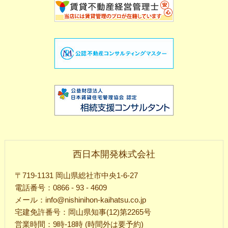
西日本開発株式会社
〒719-1131 岡山県総社市中央1-6-27
電話番号：0866 - 93 - 4609
メール：info@nishinihon-kaihatsu.co.jp
宅建免許番号：岡山県知事(12)第2265号
営業時間：9時-18時 (時間外は要予約)