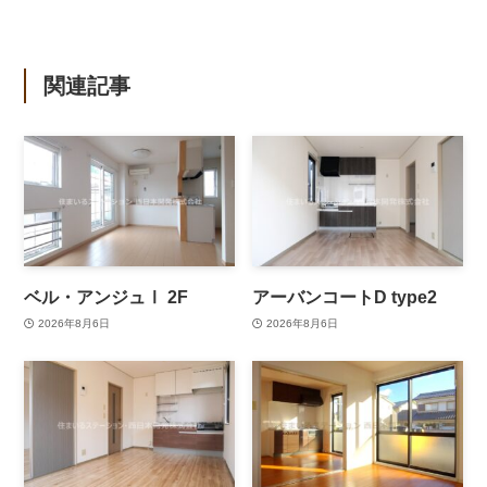
関連記事
ベル・アンジュⅠ 2F
アーバンコートD type2
2026年8月6日
2026年8月6日