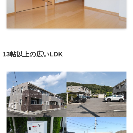
13帖以上の広いLDK