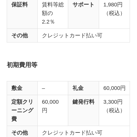
保証料
賃料等総
サポート
1,980円
額の
（税込）
2.2％
その他
クレジットカード払い可
初期費用等
敷金
–
礼金
60,000円
定額クリ
60,000
鍵発行料
3,300円
ーニング
円
（税込）
費
その他
クレジットカード払い可