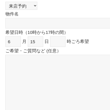
物件名
希望日時（10時から17時の間）
月
日
時ごろ希望
ご希望・ご質問など (任意）