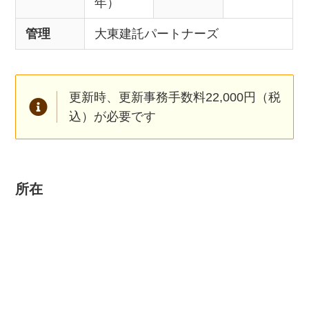
年）
管理
大東建託パートナーズ
更新時、更新事務手数料22,000円（税
込）が必要です
所在