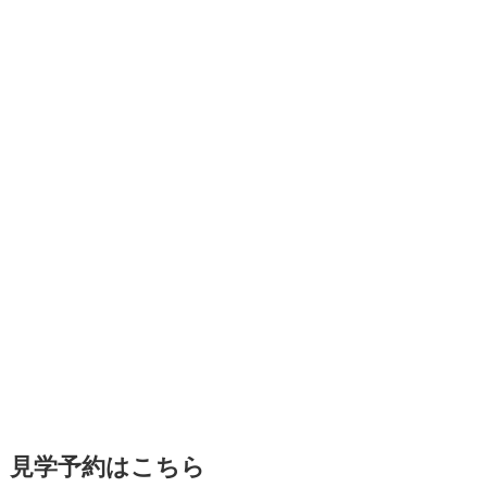
見学予約はこちら