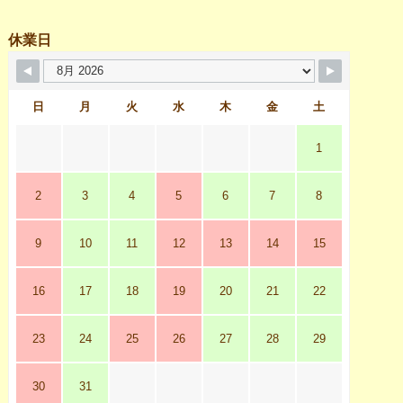
休業日
日
月
火
水
木
金
土
1
2
3
4
5
6
7
8
9
10
11
12
13
14
15
16
17
18
19
20
21
22
23
24
25
26
27
28
29
30
31