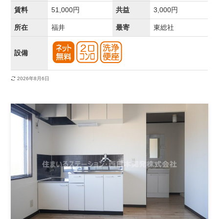
賃料
51,000円
共益
3,000円
所在
福井
最寄
東総社
設備
2026年8月6日