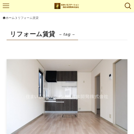
ホーム
リフォーム賃貸
リフォーム賃貸
– tag –