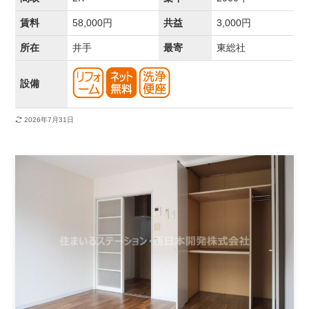
賃料
58,000円
共益
3,000円
所在
井手
最寄
東総社
設備
2026年7月31日