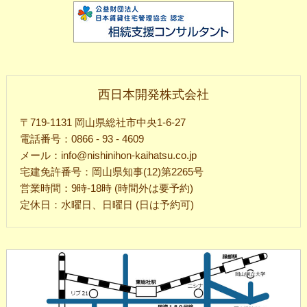
西日本開発株式会社
〒719-1131 岡山県総社市中央1-6-27
電話番号：0866 - 93 - 4609
メール：info@nishinihon-kaihatsu.co.jp
宅建免許番号：岡山県知事(12)第2265号
営業時間：9時-18時 (時間外は要予約)
定休日：水曜日、日曜日 (日は予約可)