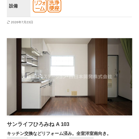
設備
2026年7月23日
サンライフひろみね A 103
キッチン交換などリフォーム済み。全室洋室南向き。