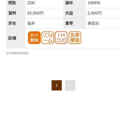
間取
2DK
築年
1988年
賃料
42,000円
共益
2,000円
所在
福井
最寄
東総社
設備
2026年8月8日
1
2