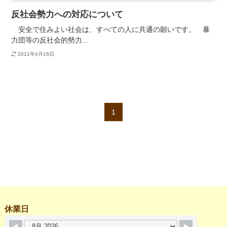
反社会勢力への対応について
安全で住みよい社会は、すべての人に共通の願いです。 暴
力団等の反社会的勢力...
2011年4月16日
1
休業日