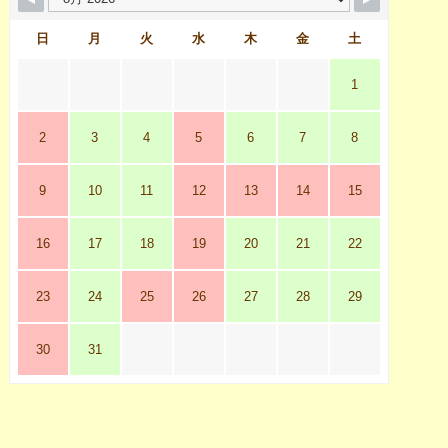
日
月
火
水
木
金
土
1
2
3
4
5
6
7
8
9
10
11
12
13
14
15
16
17
18
19
20
21
22
23
24
25
26
27
28
29
30
31