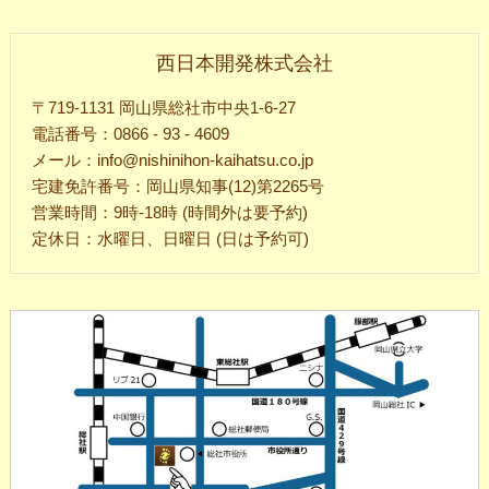
西日本開発株式会社
〒719-1131 岡山県総社市中央1-6-27
電話番号：0866 - 93 - 4609
メール：info@nishinihon-kaihatsu.co.jp
宅建免許番号：岡山県知事(12)第2265号
営業時間：9時-18時 (時間外は要予約)
定休日：水曜日、日曜日 (日は予約可)