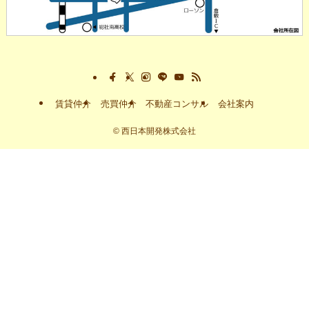
賃貸仲介
売買仲介
不動産コンサル
会社案内
©
西日本開発株式会社