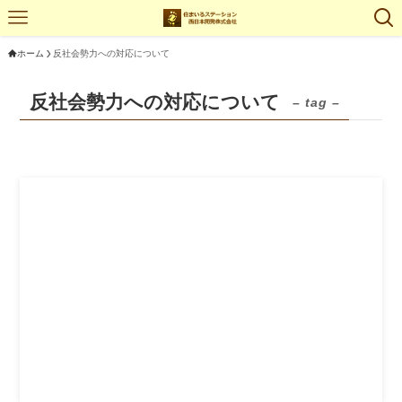
ホーム
反社会勢力への対応について
反社会勢力への対応について
– tag –