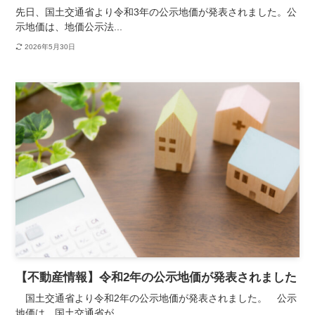
先日、国土交通省より令和3年の公示地価が発表されました。公
示地価は、地価公示法...
2026年5月30日
【不動産情報】令和2年の公示地価が発表されました
国土交通省より令和2年の公示地価が発表されました。 公示
地価は、国土交通省が...