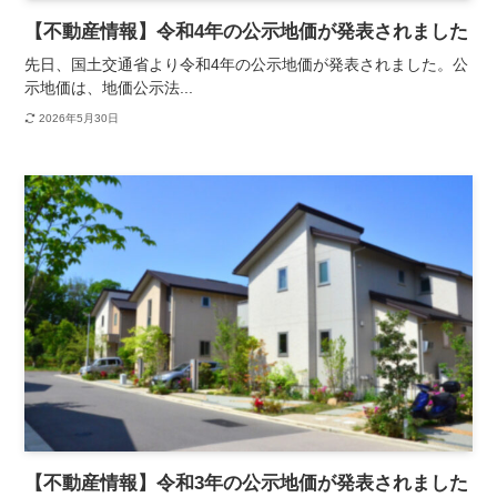
【不動産情報】令和4年の公示地価が発表されました
先日、国土交通省より令和4年の公示地価が発表されました。公
示地価は、地価公示法...
2026年5月30日
【不動産情報】令和3年の公示地価が発表されました