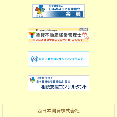
西日本開発株式会社