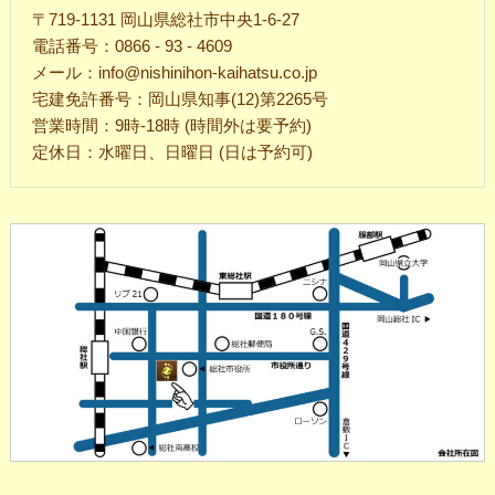
〒719-1131 岡山県総社市中央1-6-27
電話番号：0866 - 93 - 4609
メール：info@nishinihon-kaihatsu.co.jp
宅建免許番号：岡山県知事(12)第2265号
営業時間：9時-18時 (時間外は要予約)
定休日：水曜日、日曜日 (日は予約可)