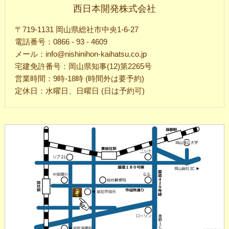
西日本開発株式会社
〒719-1131 岡山県総社市中央1-6-27
電話番号：0866 - 93 - 4609
メール：info@nishinihon-kaihatsu.co.jp
宅建免許番号：岡山県知事(12)第2265号
営業時間：9時-18時 (時間外は要予約)
定休日：水曜日、日曜日 (日は予約可)