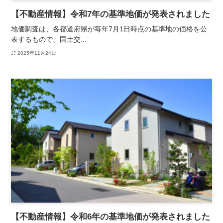
【不動産情報】令和7年の基準地価が発表されました
地価調査は、各都道府県が毎年7月1日時点の基準地の価格を公
表するもので、国土交...
2025年11月24日
【不動産情報】令和6年の基準地価が発表されました