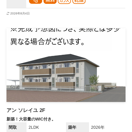
2026年8月4日
アン ソレイユ 2F
新築！大容量のWIC付き。
間取
2LDK
築年
2026年