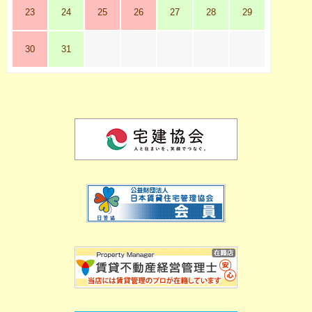
23
24
25
26
27
28
29
30
31