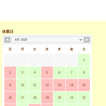
休業日
日
月
火
水
木
金
土
1
2
3
4
5
6
7
8
9
10
11
12
13
14
15
16
17
18
19
20
21
22