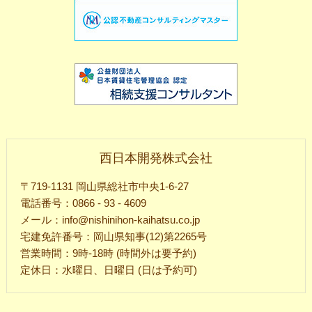
西日本開発株式会社
〒719-1131 岡山県総社市中央1-6-27
電話番号：0866 - 93 - 4609
メール：info@nishinihon-kaihatsu.co.jp
宅建免許番号：岡山県知事(12)第2265号
営業時間：9時-18時 (時間外は要予約)
定休日：水曜日、日曜日 (日は予約可)