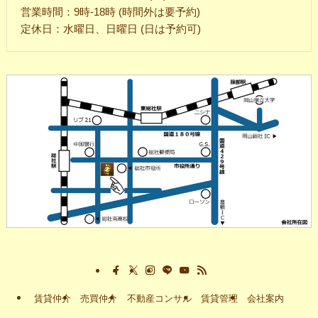
営業時間：9時-18時 (時間外は要予約)
定休日：水曜日、日曜日 (日は予約可)
賃貸仲介
売買仲介
不動産コンサル
賃貸管理
会社案内