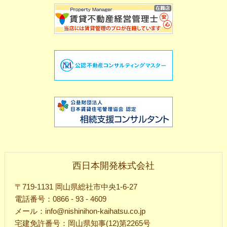
西日本開発株式会社
〒719-1131 岡山県総社市中央1-6-27
電話番号：0866 - 93 - 4609
メール：info@nishinihon-kaihatsu.co.jp
宅建免許番号：岡山県知事(12)第2265号