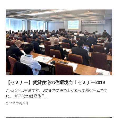
【セミナー】賃貸住宅の住環境向上セミナー2019
こんにちは横浦です。8階まで階段で上がるって罰ゲームです
ね。 10/26(土)は店休日...
2025年5月24日