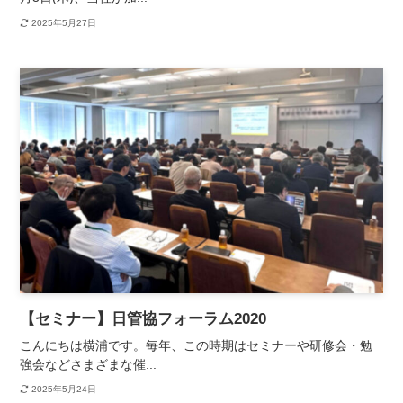
2025年5月27日
【セミナー】日管協フォーラム2020
こんにちは横浦です。毎年、この時期はセミナーや研修会・勉
強会などさまざまな催...
2025年5月24日