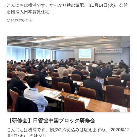
こんにちは横浦です。すっかり秋の気配。 11月14日(火)、公益
財団法人日本賃貸住宅...
2025年5月24日
【研修会】日管協中国ブロック研修会
こんにちは横浦です。朝夕の冷え込みは堪えますね。 2020年12
月3日(木)、当社が加...