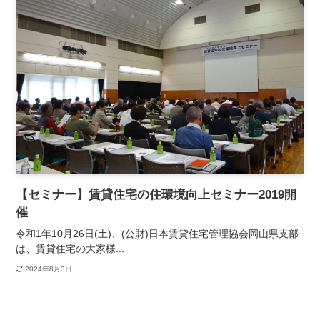
【セミナー】賃貸住宅の住環境向上セミナー2019開
催
令和1年10月26日(土)、(公財)日本賃貸住宅管理協会岡山県支部
は、賃貸住宅の大家様...
2024年8月3日