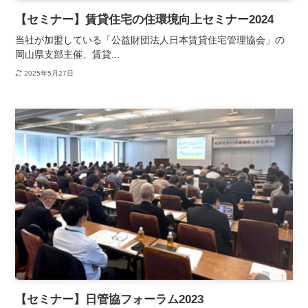
【セミナー】賃貸住宅の住環境向上セミナー2024
当社が加盟している「公益財団法人日本賃貸住宅管理協会」の
岡山県支部主催、賃貸...
2025年5月27日
【セミナー】日管協フォーラム2023