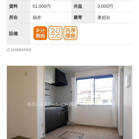
賃料
51,000円
共益
3,000円
所在
福井
最寄
東総社
設備
2026年8月6日