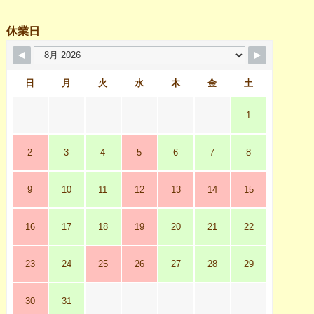
休業日
日
月
火
水
木
金
土
1
2
3
4
5
6
7
8
9
10
11
12
13
14
15
16
17
18
19
20
21
22
23
24
25
26
27
28
29
30
31