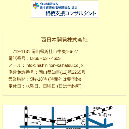
西日本開発株式会社
〒719-1131 岡山県総社市中央1-6-27
電話番号：0866 - 93 - 4609
メール：info@nishinihon-kaihatsu.co.jp
宅建免許番号：岡山県知事(12)第2265号
営業時間：9時-18時 (時間外は要予約)
定休日：水曜日、日曜日 (日は予約可)