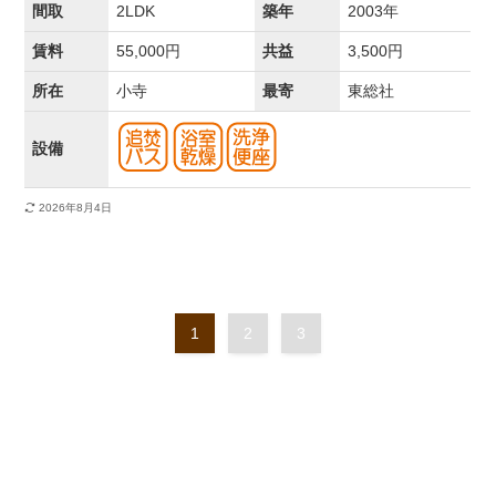
間取
2LDK
築年
2003年
賃料
55,000円
共益
3,500円
所在
小寺
最寄
東総社
設備
2026年8月4日
1
2
3