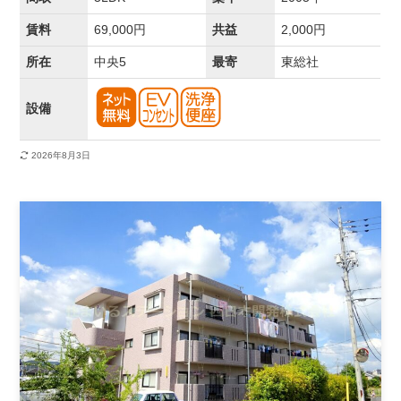
賃料
69,000円
共益
2,000円
所在
中央5
最寄
東総社
設備
2026年8月3日