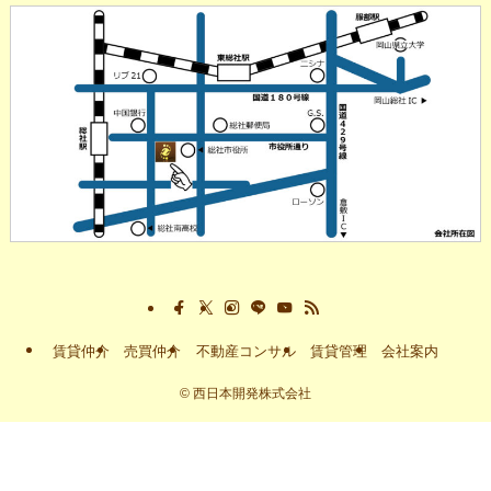
賃貸仲介
売買仲介
不動産コンサル
賃貸管理
会社案内
©
西日本開発株式会社