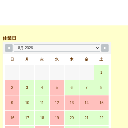
休業日
日
月
火
水
木
金
土
1
2
3
4
5
6
7
8
9
10
11
12
13
14
15
16
17
18
19
20
21
22