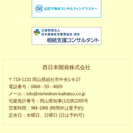
西日本開発株式会社
〒719-1131 岡山県総社市中央1-6-27
電話番号：0866 - 93 - 4609
メール：info@nishinihon-kaihatsu.co.jp
宅建免許番号：岡山県知事(12)第2265号
営業時間：9時-18時 (時間外は要予約)
定休日：水曜日、日曜日 (日は予約可)