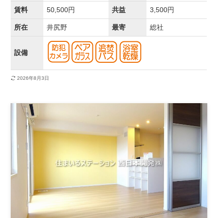
賃料
50,500円
共益
3,500円
所在
井尻野
最寄
総社
設備
2026年8月3日