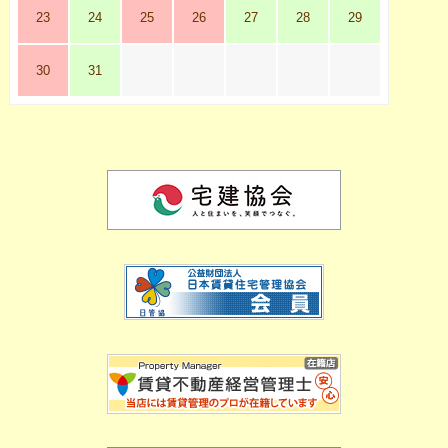
23
24
25
26
27
28
29
30
31