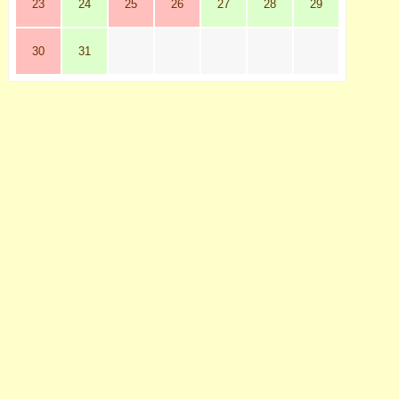
23
24
25
26
27
28
29
30
31