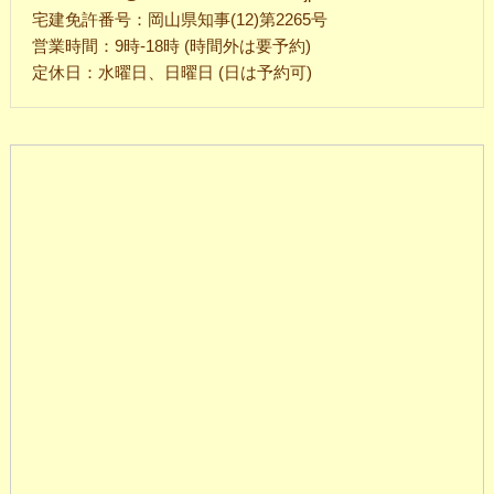
宅建免許番号：岡山県知事(12)第2265号
営業時間：9時-18時 (時間外は要予約)
定休日：水曜日、日曜日 (日は予約可)