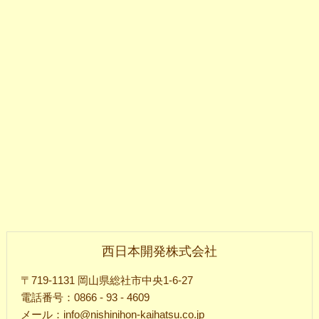
西日本開発株式会社
〒719-1131 岡山県総社市中央1-6-27
電話番号：0866 - 93 - 4609
メール：info@nishinihon-kaihatsu.co.jp