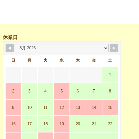
休業日
日
月
火
水
木
金
土
1
2
3
4
5
6
7
8
9
10
11
12
13
14
15
16
17
18
19
20
21
22