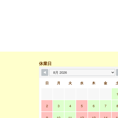
休業日
日
月
火
水
木
金
2
3
4
5
6
7
9
10
11
12
13
14
1