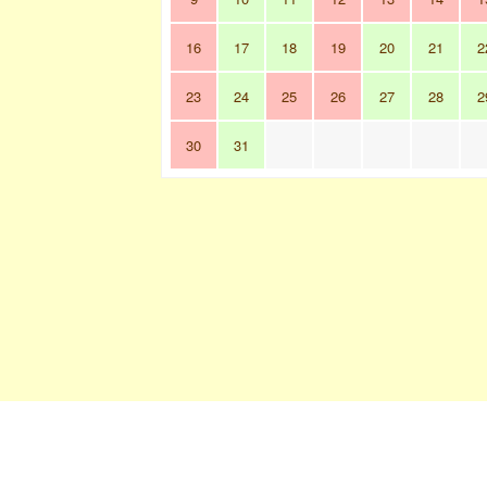
16
17
18
19
20
21
2
23
24
25
26
27
28
2
30
31