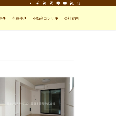
仲介
売買仲介
不動産コンサル
会社案内