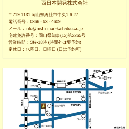
西日本開発株式会社
〒719-1131 岡山県総社市中央1-6-27
電話番号：0866 - 93 - 4609
メール：info@nishinihon-kaihatsu.co.jp
宅建免許番号：岡山県知事(12)第2265号
営業時間：9時-18時 (時間外は要予約)
定休日：水曜日、日曜日 (日は予約可)