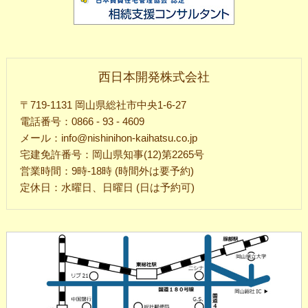
西日本開発株式会社
〒719-1131 岡山県総社市中央1-6-27
電話番号：0866 - 93 - 4609
メール：info@nishinihon-kaihatsu.co.jp
宅建免許番号：岡山県知事(12)第2265号
営業時間：9時-18時 (時間外は要予約)
定休日：水曜日、日曜日 (日は予約可)