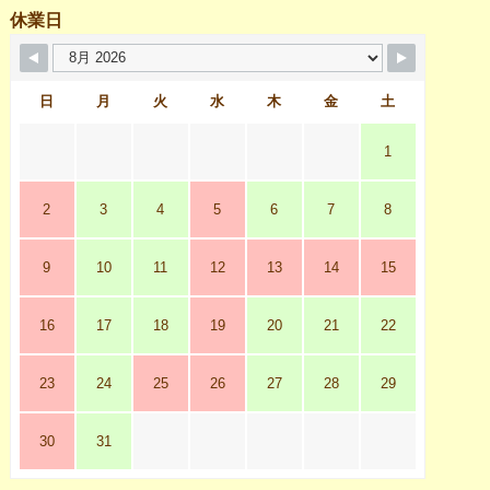
休業日
日
月
火
水
木
金
土
1
2
3
4
5
6
7
8
9
10
11
12
13
14
15
16
17
18
19
20
21
22
23
24
25
26
27
28
29
30
31