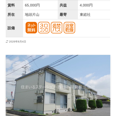
賃料
65,000円
共益
4,000円
所在
地頭片山
最寄
東総社
設備
2026年8月4日