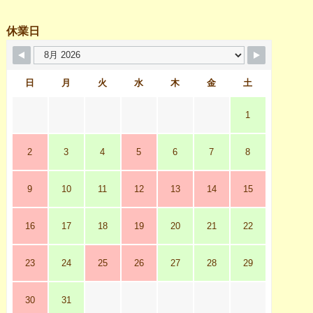
休業日
日
月
火
水
木
金
土
1
2
3
4
5
6
7
8
9
10
11
12
13
14
15
16
17
18
19
20
21
22
23
24
25
26
27
28
29
30
31