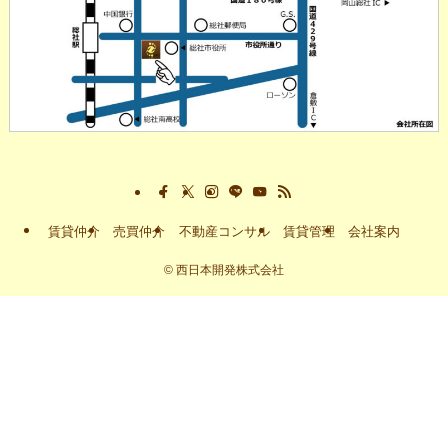
賃貸仲介
売買仲介
不動産コンサル
賃貸管理
会社案内
©
西日本開発株式会社