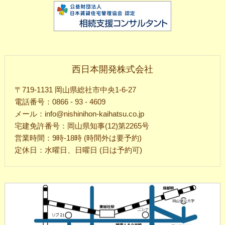
西日本開発株式会社
〒719-1131 岡山県総社市中央1-6-27
電話番号：0866 - 93 - 4609
メール：info@nishinihon-kaihatsu.co.jp
宅建免許番号：岡山県知事(12)第2265号
営業時間：9時-18時 (時間外は要予約)
定休日：水曜日、日曜日 (日は予約可)