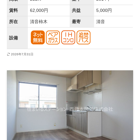
賃料
62,000円
共益
5,000円
所在
清音柿木
最寄
清音
設備
2026年7月31日