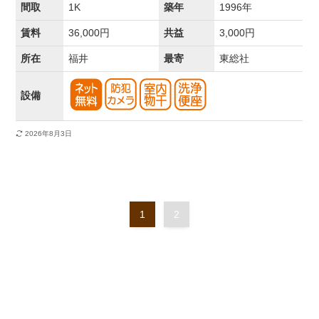
間取
1K
築年
1996年
賃料
36,000円
共益
3,000円
所在
福井
最寄
東総社
設備
2026年8月3日
1
2