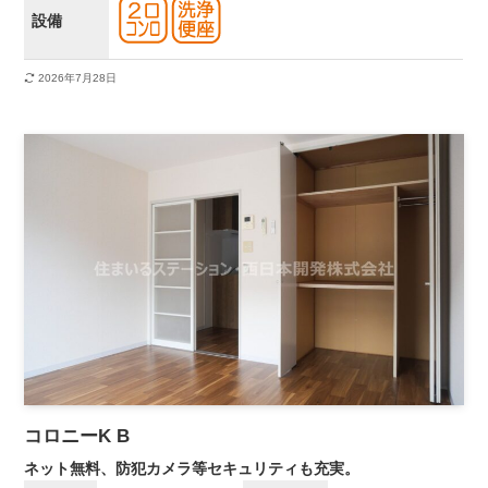
設備
2026年7月28日
コロニーK B
ネット無料、防犯カメラ等セキュリティも充実。