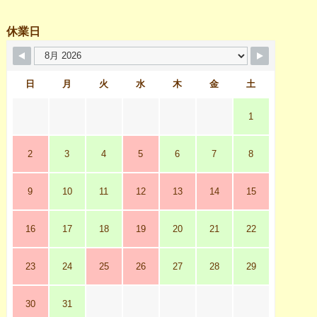
休業日
日
月
火
水
木
金
土
1
2
3
4
5
6
7
8
9
10
11
12
13
14
15
16
17
18
19
20
21
22
23
24
25
26
27
28
29
30
31