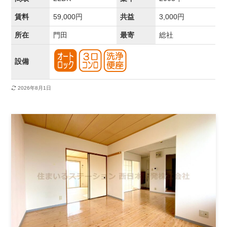
賃料
59,000円
共益
3,000円
所在
門田
最寄
総社
設備
2026年8月1日