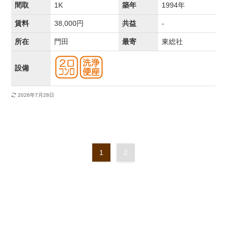
間取
1K
築年
1994年
賃料
38,000円
共益
-
所在
門田
最寄
東総社
設備
2026年7月28日
1
2