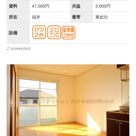
賃料
47,000円
共益
3,000円
所在
福井
最寄
東総社
設備
2026年8月6日