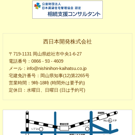
西日本開発株式会社
〒719-1131 岡山県総社市中央1-6-27
電話番号：0866 - 93 - 4609
メール：info@nishinihon-kaihatsu.co.jp
宅建免許番号：岡山県知事(12)第2265号
営業時間：9時-18時 (時間外は要予約)
定休日：水曜日、日曜日 (日は予約可)