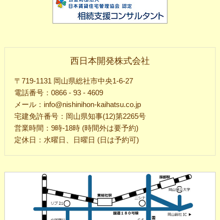
西日本開発株式会社
〒719-1131 岡山県総社市中央1-6-27
電話番号：0866 - 93 - 4609
メール：info@nishinihon-kaihatsu.co.jp
宅建免許番号：岡山県知事(12)第2265号
営業時間：9時-18時 (時間外は要予約)
定休日：水曜日、日曜日 (日は予約可)