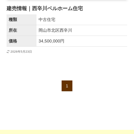
建売情報｜西辛川ベルホーム住宅
種類
中古住宅
所在
岡山市北区西辛川
価格
34,500,000円
2026年5月23日
1