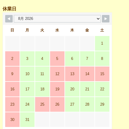
休業日
日
月
火
水
木
金
土
1
2
3
4
5
6
7
8
9
10
11
12
13
14
15
16
17
18
19
20
21
22
23
24
25
26
27
28
29
30
31