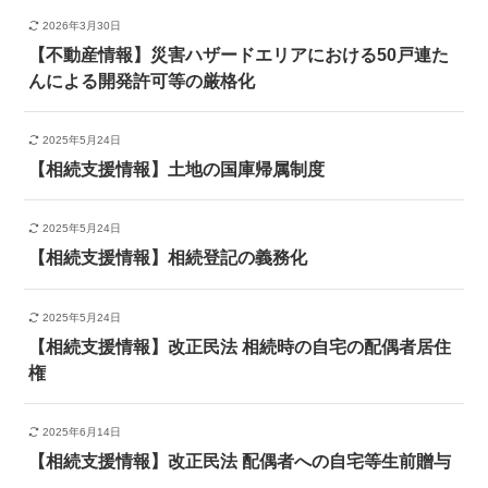
2026年3月30日
【不動産情報】災害ハザードエリアにおける50戸連た
んによる開発許可等の厳格化
2025年5月24日
【相続支援情報】土地の国庫帰属制度
2025年5月24日
【相続支援情報】相続登記の義務化
2025年5月24日
【相続支援情報】改正民法 相続時の自宅の配偶者居住
権
2025年6月14日
【相続支援情報】改正民法 配偶者への自宅等生前贈与