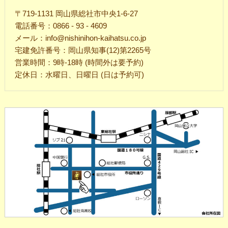
〒719-1131 岡山県総社市中央1-6-27
電話番号：0866 - 93 - 4609
メール：info@nishinihon-kaihatsu.co.jp
宅建免許番号：岡山県知事(12)第2265号
営業時間：9時-18時 (時間外は要予約)
定休日：水曜日、日曜日 (日は予約可)