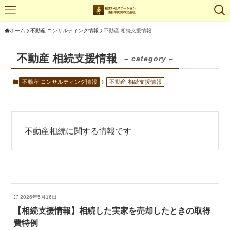
ホーム
不動産 コンサルティング情報
不動産 相続支援情報
不動産 相続支援情報
– category –
不動産 コンサルティング情報
不動産 相続支援情報
不動産相続に関する情報です
2026年5月16日
【相続支援情報】相続した実家を売却したときの取得
費特例