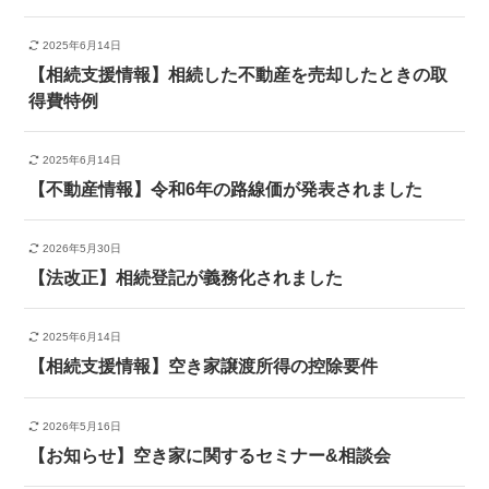
2025年6月14日
【相続支援情報】相続した不動産を売却したときの取
得費特例
2025年6月14日
【不動産情報】令和6年の路線価が発表されました
2026年5月30日
【法改正】相続登記が義務化されました
2025年6月14日
【相続支援情報】空き家譲渡所得の控除要件
2026年5月16日
【お知らせ】空き家に関するセミナー&相談会