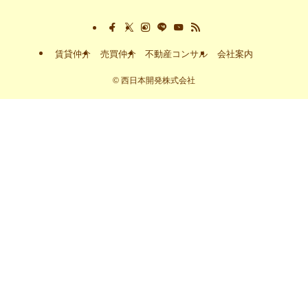
賃貸仲介
売買仲介
不動産コンサル
会社案内
©
西日本開発株式会社