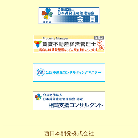
西日本開発株式会社