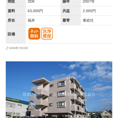
間取
3DK
築年
2007年
賃料
63,000円
共益
2,000円
所在
福井
最寄
東総社
設備
2026年7月23日