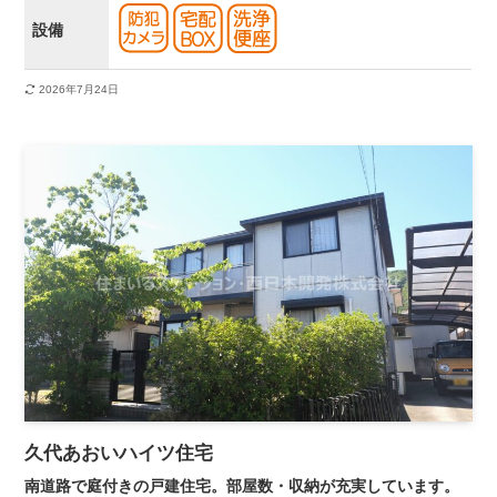
設備
2026年7月24日
久代あおいハイツ住宅
南道路で庭付きの戸建住宅。部屋数・収納が充実しています。