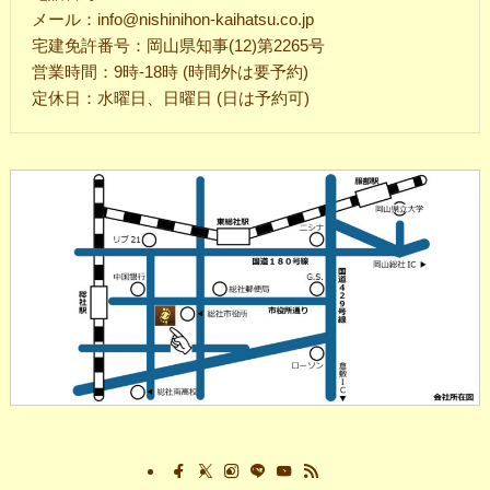
メール：info@nishinihon-kaihatsu.co.jp
宅建免許番号：岡山県知事(12)第2265号
営業時間：9時-18時 (時間外は要予約)
定休日：水曜日、日曜日 (日は予約可)