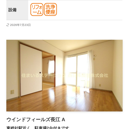
設備
2026年7月23日
ウインドフィールズ長江 A
東総社駅近く。駐車場2台付きです。