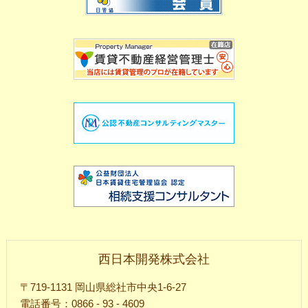
西日本開発株式会社
〒719-1131 岡山県総社市中央1-6-27
電話番号：0866 - 93 - 4609