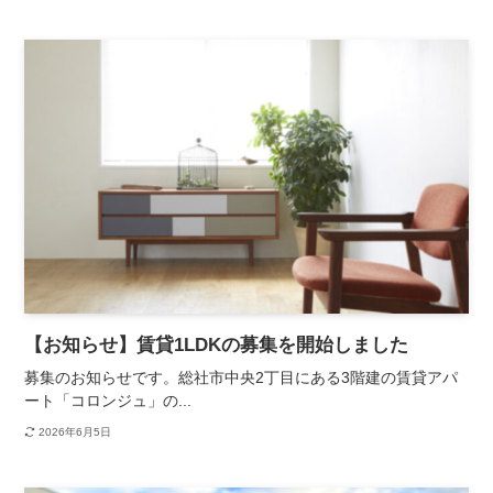
【お知らせ】賃貸1LDKの募集を開始しました
募集のお知らせです。総社市中央2丁目にある3階建の賃貸アパ
ート「コロンジュ」の...
2026年6月5日