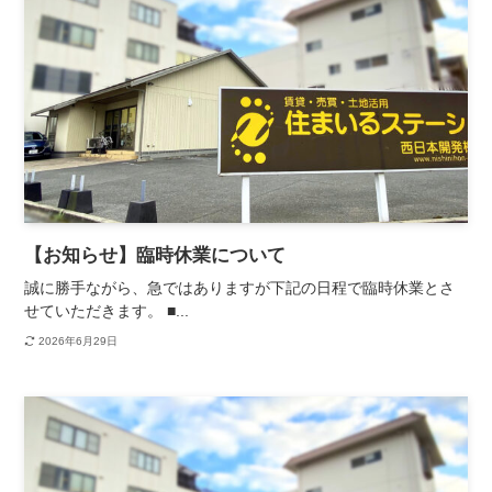
【お知らせ】臨時休業について
誠に勝手ながら、急ではありますが下記の日程で臨時休業とさ
せていただきます。 ■...
2026年6月29日