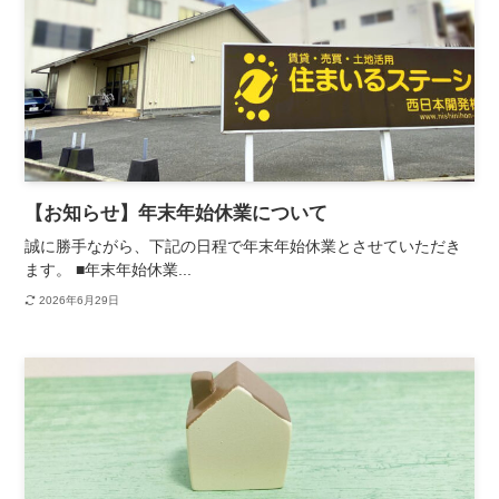
【お知らせ】年末年始休業について
誠に勝手ながら、下記の日程で年末年始休業とさせていただき
ます。 ■年末年始休業...
2026年6月29日