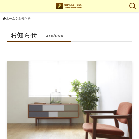
ホーム
お知らせ
お知らせ
– archive –