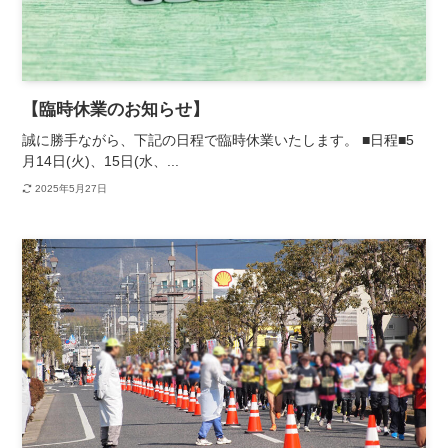
【臨時休業のお知らせ】
誠に勝手ながら、下記の日程で臨時休業いたします。 ■日程■5
月14日(火)、15日(水、...
2025年5月27日