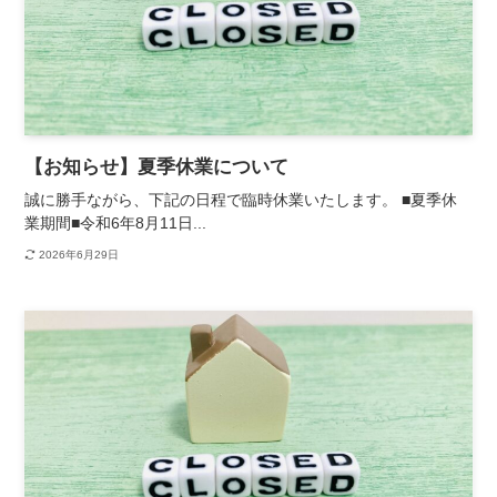
【お知らせ】夏季休業について
誠に勝手ながら、下記の日程で臨時休業いたします。 ■夏季休
業期間■令和6年8月11日...
2026年6月29日