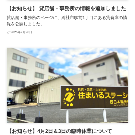
【お知らせ】 貸店舗・事務所の情報を追加しました
貸店舗・事務所のページに、総社市駅前1丁目にある貸倉庫の情
報を公開しました。 ...
2025年9月20日
【お知らせ】4月2日＆3日の臨時休業について