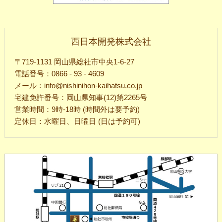
西日本開発株式会社
〒719-1131 岡山県総社市中央1-6-27
電話番号：0866 - 93 - 4609
メール：info@nishinihon-kaihatsu.co.jp
宅建免許番号：岡山県知事(12)第2265号
営業時間：9時-18時 (時間外は要予約)
定休日：水曜日、日曜日 (日は予約可)