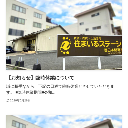
【お知らせ】臨時休業について
誠に勝手ながら、下記の日程で臨時休業とさせていただきま
す。 ■臨時休業期間■令和...
2026年6月29日