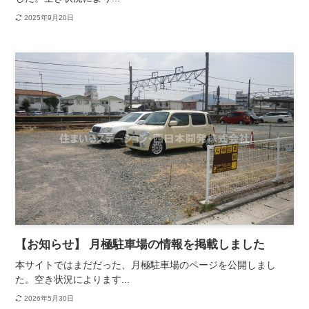
2025年9月20日
【お知らせ】 月極駐車場の情報を掲載しました
本サイトではまだだった、月極駐車場のページを公開しまし
た。空き状況によります...
2026年5月30日