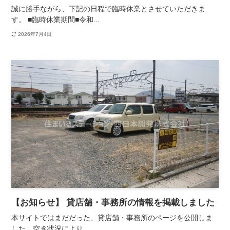
誠に勝手ながら、下記の日程で臨時休業とさせていただきま
す。 ■臨時休業期間■令和...
2026年7月4日
【お知らせ】 貸店舗・事務所の情報を掲載しました
本サイトではまだだった、貸店舗・事務所のページを公開しま
した。空き状況により...