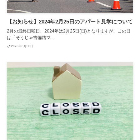
【お知らせ】2024年2月25日のアパート見学について
2月の最終日曜日、2024年は2月25日(日)となりますが、この日
は「そうじゃ吉備路マ...
2026年5月30日