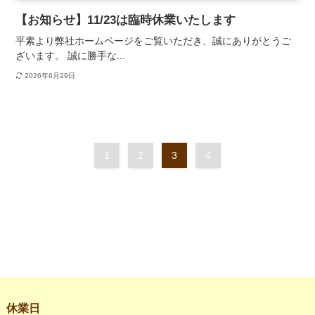
【お知らせ】11/23は臨時休業いたします
平素より弊社ホームページをご覧いただき、誠にありがとうご
ざいます。 誠に勝手な...
2026年6月29日
1
2
3
4
休業日