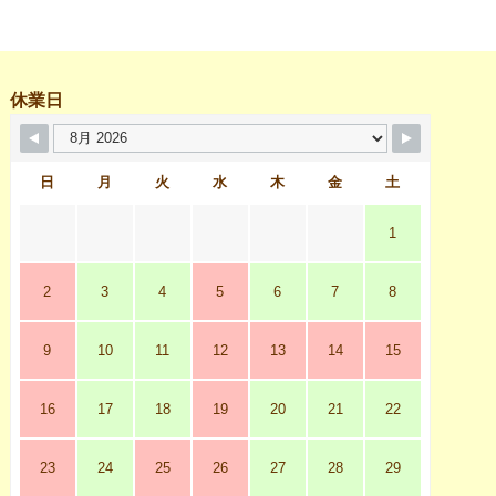
休業日
日
月
火
水
木
金
土
1
2
3
4
5
6
7
8
9
10
11
12
13
14
15
16
17
18
19
20
21
22
23
24
25
26
27
28
29