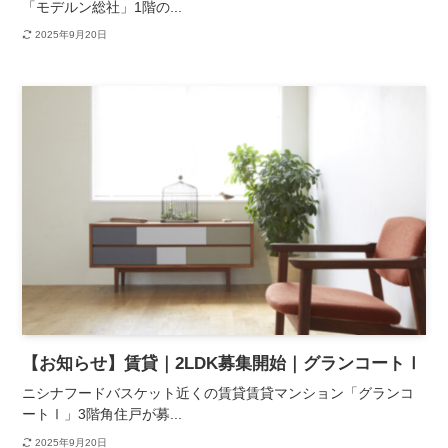
「モデルン総社」1階の...
2025年9月20日
【お知らせ】賃貸｜2LDK募集開始｜グランコートⅠ
ニシナフードバスケット近くの賃貸賃貸マンション「グランコ
ートⅠ」3階角住戸が募...
2025年9月20日