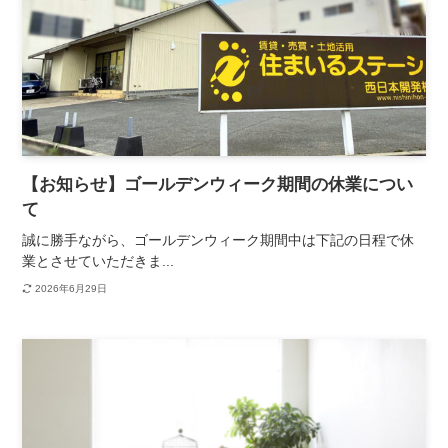
【お知らせ】ゴールデンウィーク期間の休業につい
て
誠に勝手ながら、ゴールデンウィーク期間中は下記の日程で休
業とさせていただきま...
2026年6月29日