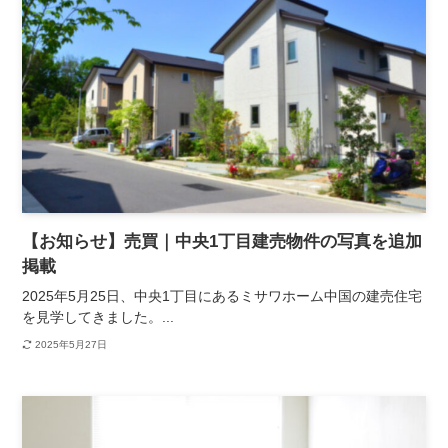
【お知らせ】売買｜中央1丁目建売物件の写真を追加
掲載
2025年5月25日、中央1丁目にあるミサワホーム中国の建売住宅
を見学してきました。...
2025年5月27日