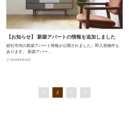
【お知らせ】 新築アパートの情報を追加しました
総社市内の新築アパート情報が公開されました。即入居物件も
あります。 新築アパー...
2025年9月20日
1
2
3
4