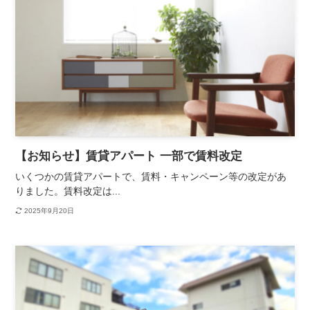
【お知らせ】賃貸アパート 一部で賃料改定
いくつかの賃貸アパートで、賃料・キャンペーン等の改定があ
りました。賃料改定は...
2025年9月20日