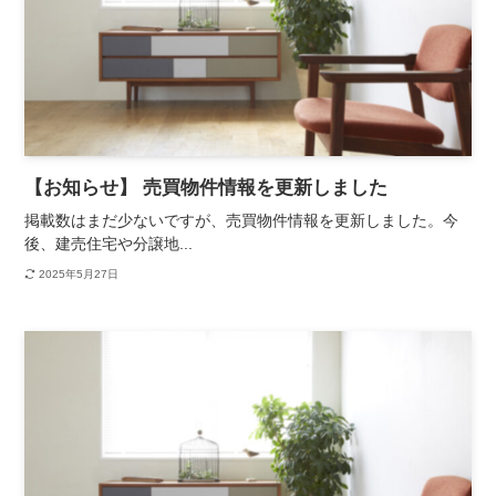
【お知らせ】 売買物件情報を更新しました
掲載数はまだ少ないですが、売買物件情報を更新しました。今
後、建売住宅や分譲地...
2025年5月27日