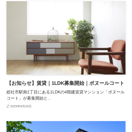
【お知らせ】賃貸｜1LDK募集開始｜ボヌールコート
総社市駅南1丁目にある1LDKの4階建賃貸マンション「ボヌール
コート」が募集開始と...
2025年9月20日