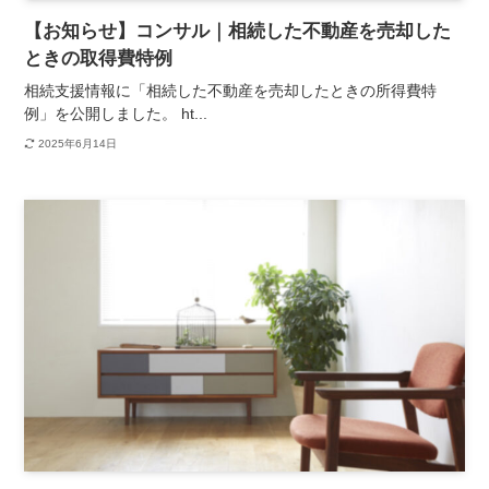
【お知らせ】コンサル｜相続した不動産を売却した
ときの取得費特例
相続支援情報に「相続した不動産を売却したときの所得費特
例」を公開しました。 ht...
2025年6月14日