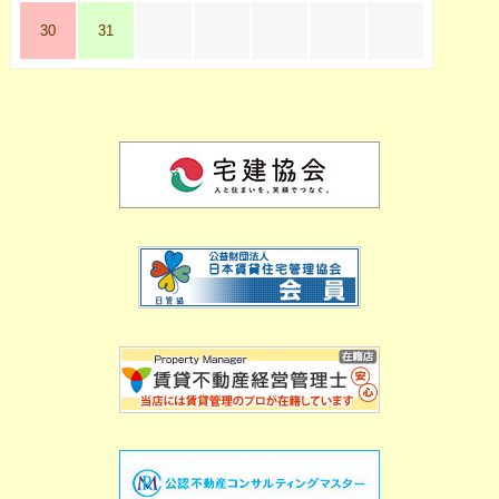
30
31