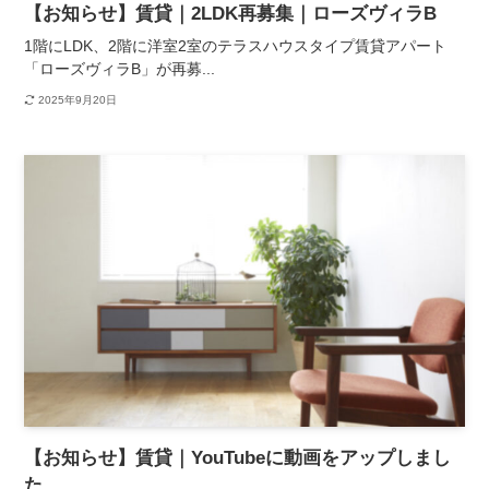
【お知らせ】賃貸｜2LDK再募集｜ローズヴィラB
1階にLDK、2階に洋室2室のテラスハウスタイプ賃貸アパート
「ローズヴィラB」が再募...
2025年9月20日
【お知らせ】賃貸｜YouTubeに動画をアップしまし
た