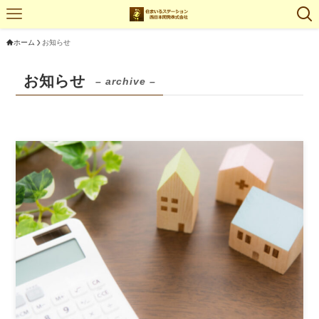
ホーム
お知らせ
お知らせ
– archive –