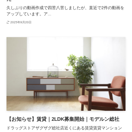
久しぶりの動画作成で四苦八苦しましたが、直近で2件の動画を
アップしています。ア...
2025年9月20日
【お知らせ】賃貸｜2LDK募集開始｜モデルン総社
ドラッグストアザグザグ総社店近くにある賃貸賃貸マンション