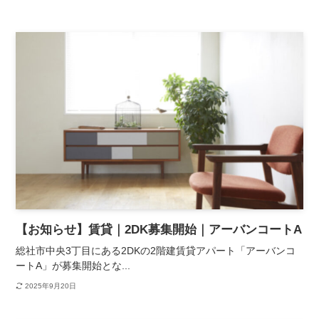
【お知らせ】賃貸｜2DK募集開始｜アーバンコートA
総社市中央3丁目にある2DKの2階建賃貸アパート「アーバンコ
ートA」が募集開始とな...
2025年9月20日