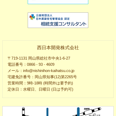
西日本開発株式会社
〒719-1131 岡山県総社市中央1-6-27
電話番号：0866 - 93 - 4609
メール：info@nishinihon-kaihatsu.co.jp
宅建免許番号：岡山県知事(12)第2265号
営業時間：9時-18時 (時間外は要予約)
定休日：水曜日、日曜日 (日は予約可)