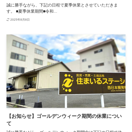
誠に勝手ながら、下記の日程で夏季休業とさせていただきま
す。 ■夏季休業期間■令和...
2025年8月8日
【お知らせ】ゴールデンウィーク期間の休業につい
て