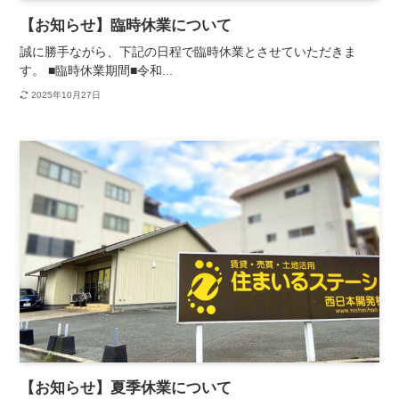
【お知らせ】臨時休業について
誠に勝手ながら、下記の日程で臨時休業とさせていただきま
す。 ■臨時休業期間■令和...
2025年10月27日
【お知らせ】夏季休業について