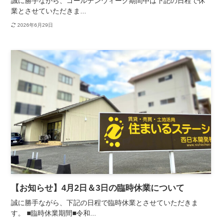
誠に勝手ながら、ゴールデンウィーク期間中は下記の日程で休
業とさせていただきま...
2026年6月29日
【お知らせ】4月2日＆3日の臨時休業について
誠に勝手ながら、下記の日程で臨時休業とさせていただきま
す。 ■臨時休業期間■令和...