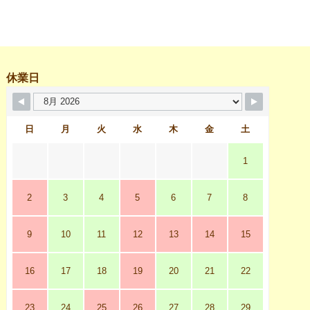
休業日
日
月
火
水
木
金
土
1
2
3
4
5
6
7
8
9
10
11
12
13
14
15
16
17
18
19
20
21
22
23
24
25
26
27
28
29