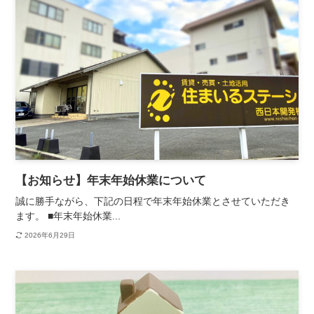
【お知らせ】年末年始休業について
誠に勝手ながら、下記の日程で年末年始休業とさせていただき
ます。 ■年末年始休業...
2026年6月29日