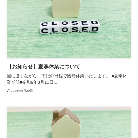
【お知らせ】夏季休業について
誠に勝手ながら、下記の日程で臨時休業いたします。 ■夏季休
業期間■令和6年8月11日...
2026年6月29日