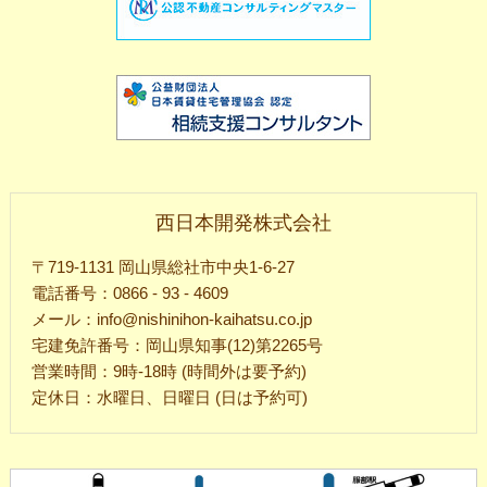
西日本開発株式会社
〒719-1131 岡山県総社市中央1-6-27
電話番号：0866 - 93 - 4609
メール：info@nishinihon-kaihatsu.co.jp
宅建免許番号：岡山県知事(12)第2265号
営業時間：9時-18時 (時間外は要予約)
定休日：水曜日、日曜日 (日は予約可)