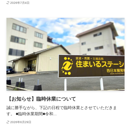
2026年7月4日
【お知らせ】臨時休業について
誠に勝手ながら、下記の日程で臨時休業とさせていただきま
す。 ■臨時休業期間■令和...
2026年6月29日