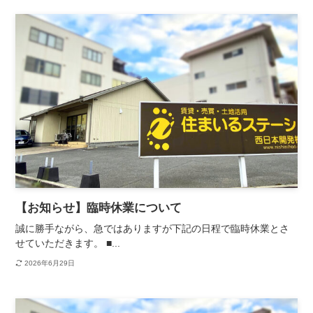
【お知らせ】臨時休業について
誠に勝手ながら、急ではありますが下記の日程で臨時休業とさ
せていただきます。 ■...
2026年6月29日