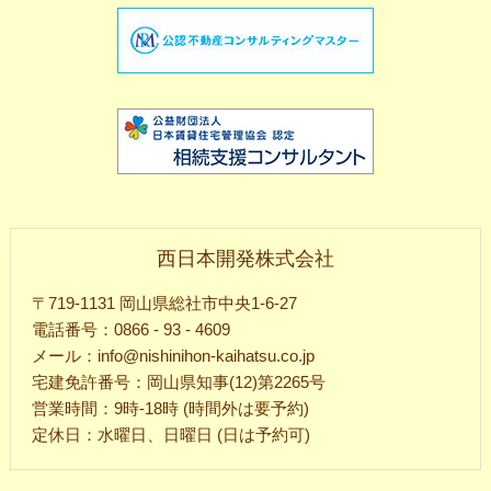
西日本開発株式会社
〒719-1131 岡山県総社市中央1-6-27
電話番号：0866 - 93 - 4609
メール：info@nishinihon-kaihatsu.co.jp
宅建免許番号：岡山県知事(12)第2265号
営業時間：9時-18時 (時間外は要予約)
定休日：水曜日、日曜日 (日は予約可)