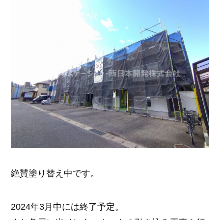
絶賛塗り替え中です。
2024年3月中には終了予定。