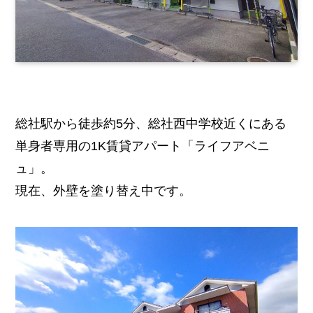
総社駅から徒歩約5分、総社西中学校近くにある
単身者専用の1K賃貸アパート「ライフアベニ
ュ」。
現在、外壁を塗り替え中です。