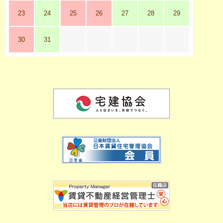
23
24
25
26
27
28
29
30
31