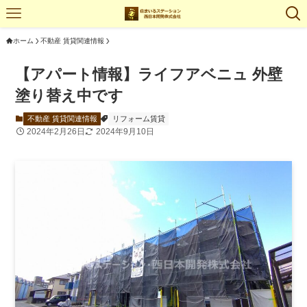
ホーム
不動産 賃貸関連情報
【アパート情報】ライフアベニュ 外壁
塗り替え中です
不動産 賃貸関連情報
リフォーム賃貸
2024年2月26日
2024年9月10日