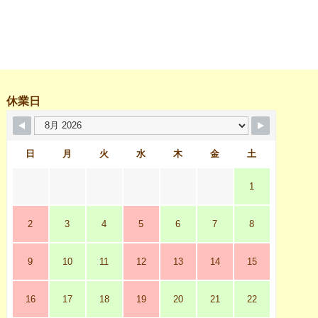
休業日
日
月
火
水
木
金
土
1
2
3
4
5
6
7
8
9
10
11
12
13
14
15
16
17
18
19
20
21
22