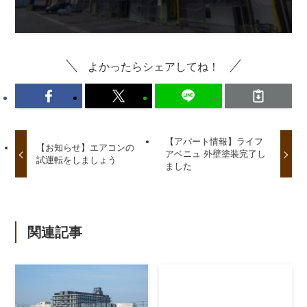
よかったらシェアしてね！
【アパート情報】ライフ
【お知らせ】エアコンの
アベニュ 外壁塗装完了し
試運転をしましょう
ました
関連記事