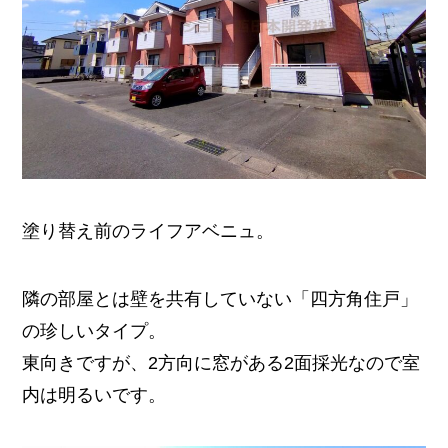
塗り替え前のライフアベニュ。
隣の部屋とは壁を共有していない「四方角住戸」
の珍しいタイプ。
東向きですが、2方向に窓がある2面採光なので室
内は明るいです。