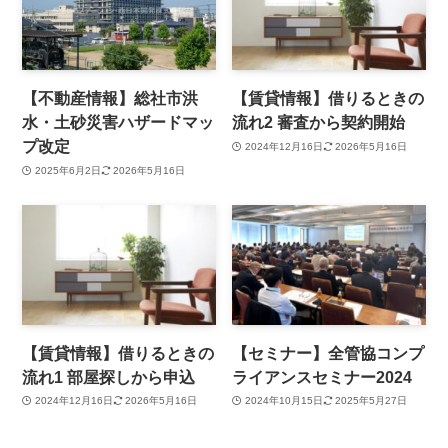
【不動産情報】総社市洪
【賃貸情報】借りるときの
水・土砂災害ハザードマッ
流れ2 審査から契約開始
プ改定
2024年12月16日
2026年5月16日
2025年6月2日
2026年5月16日
【賃貸情報】借りるときの
【セミナー】全管協コンプ
流れ1 部屋探しから申込
ライアンスセミナー2024
2024年12月16日
2026年5月16日
2024年10月15日
2025年5月27日