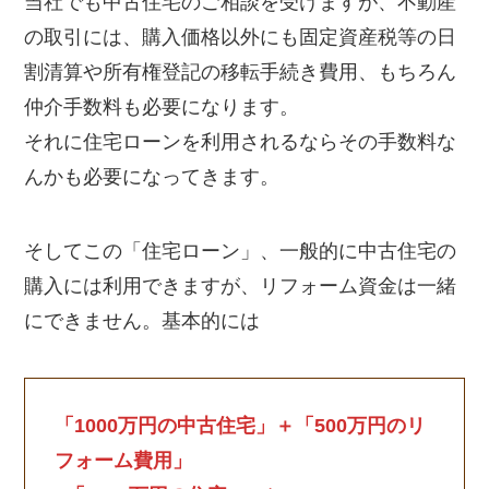
当社でも中古住宅のご相談を受けますが、不動産
の取引には、購入価格以外にも固定資産税等の日
割清算や所有権登記の移転手続き費用、もちろん
仲介手数料も必要になります。
それに住宅ローンを利用されるならその手数料な
んかも必要になってきます。
そしてこの「住宅ローン」、一般的に中古住宅の
購入には利用できますが、リフォーム資金は一緒
にできません。基本的には
「1000万円の中古住宅」＋「500万円のリ
フォーム費用」