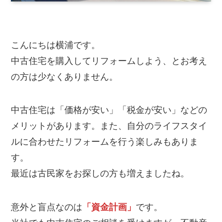
こんにちは横浦です。
中古住宅を購入してリフォームしよう、とお考え
の方は少なくありません。
中古住宅は「価格が安い」「税金が安い」などの
メリットがあります。また、自分のライフスタイ
ルに合わせたリフォームを行う楽しみもありま
す。
最近は古民家をお探しの方も増えましたね。
意外と盲点なのは
「資金計画」
です。