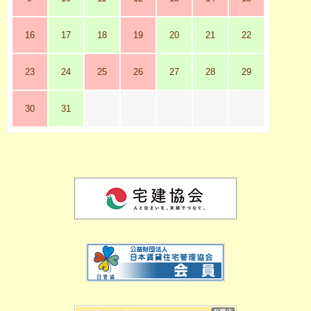
16
17
18
19
20
21
22
23
24
25
26
27
28
29
30
31