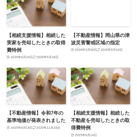
【相続支援情報】相続した
【不動産情報】岡山県の津
実家を売却したときの取得
波災害警戒区域の指定
費特例
2026年3月30日
2026年5月16日
2026年4月24日
2026年5月16日
【不動産情報】令和7年の
【相続支援情報】相続した
基準地価が発表されました
不動産を売却したときの取
得費特例
2025年9月18日
2025年11月24日
2025年6月14日