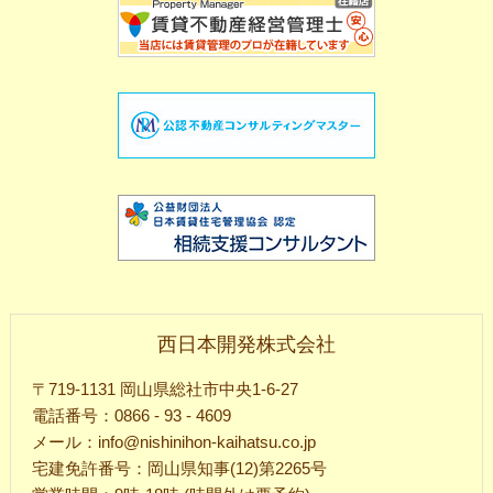
西日本開発株式会社
〒719-1131 岡山県総社市中央1-6-27
電話番号：0866 - 93 - 4609
メール：info@nishinihon-kaihatsu.co.jp
宅建免許番号：岡山県知事(12)第2265号