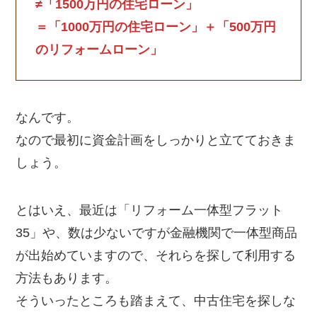
≠「1500万円の住宅ローン」
＝「1000万円の住宅ローン」＋「500万円
のリフォームローン」
なんです。
なので最初に資金計画をしっかりと立てておきま
しょう。
とはいえ、最近は「リフォーム一体型フラット
35」や、数は少ないですが金融機関で一体型商品
が出始めていますので、それらを探して利用する
方法もあります。
そういったところも踏まえて、中古住宅を探しな