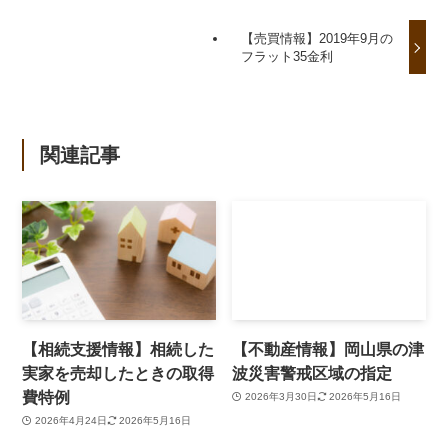
【売買情報】2019年9月の
フラット35金利
関連記事
【相続支援情報】相続した
【不動産情報】岡山県の津
実家を売却したときの取得
波災害警戒区域の指定
費特例
2026年3月30日
2026年5月16日
2026年4月24日
2026年5月16日