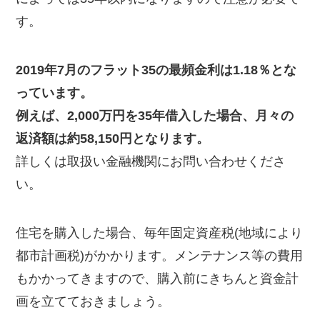
す。
2019年7月のフラット35の最頻金利は1.18％とな
っています。
例えば、2,000万円を35年借入した場合、月々の
返済額は約58,150円となります。
詳しくは取扱い金融機関にお問い合わせくださ
い。
住宅を購入した場合、毎年固定資産税(地域により
都市計画税)がかかります。メンテナンス等の費用
もかかってきますので、購入前にきちんと資金計
画を立てておきましょう。