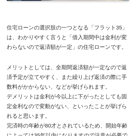
住宅ローンの選択肢の一つとなる「フラット35」
は、わかりやすく言うと「借入期間中は金利が変
わらないので返済額が一定」の住宅ローンです。
メリットとしては、全期間返済額が一定なので返
済予定が立てやすく、また繰り上げ返済の際に手
数料がかからない、などが挙げられます。
デメリットは金利が今以上に下がったとしても固
定金利なので変動がない、といったことが挙げら
れると思います。
完済時の年齢が80才とされているため、開始年齢
によっては35年以内になりますので注意が必要で