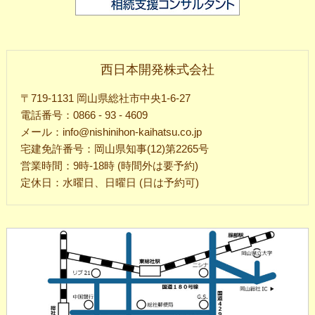
西日本開発株式会社
〒719-1131 岡山県総社市中央1-6-27
電話番号：0866 - 93 - 4609
メール：info@nishinihon-kaihatsu.co.jp
宅建免許番号：岡山県知事(12)第2265号
営業時間：9時-18時 (時間外は要予約)
定休日：水曜日、日曜日 (日は予約可)