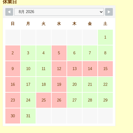
休業日
日
月
火
水
木
金
土
1
2
3
4
5
6
7
8
9
10
11
12
13
14
15
16
17
18
19
20
21
22
23
24
25
26
27
28
29
30
31