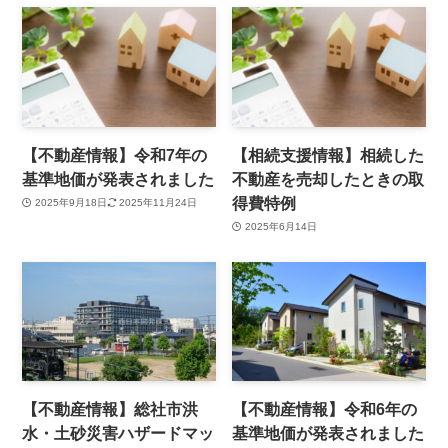
【不動産情報】令和7年の
【相続支援情報】相続した
基準地価が発表されました
不動産を売却したときの取
得費特例
2025年9月18日
2025年11月24日
2025年6月14日
【不動産情報】総社市洪
【不動産情報】令和6年の
水・土砂災害ハザードマッ
基準地価が発表されました