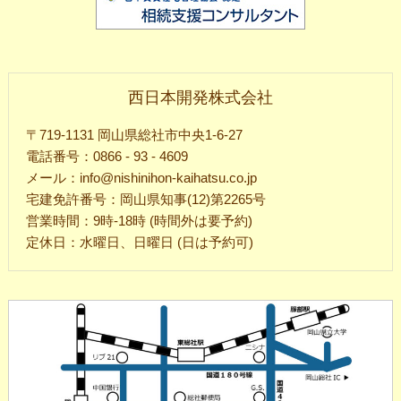
西日本開発株式会社
〒719-1131 岡山県総社市中央1-6-27
電話番号：0866 - 93 - 4609
メール：info@nishinihon-kaihatsu.co.jp
宅建免許番号：岡山県知事(12)第2265号
営業時間：9時-18時 (時間外は要予約)
定休日：水曜日、日曜日 (日は予約可)