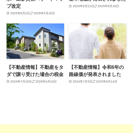
プ改定
2024年9月21日
2025年9月18日
2025年6月2日
2026年5月16日
【不動産情報】不動産をタ
【不動産情報】令和6年の
ダで譲り受けた場合の税金
路線価が発表されました
2024年7月19日
2026年4月24日
2024年7月3日
2025年6月14日