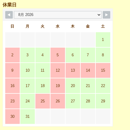
休業日
日
月
火
水
木
金
土
1
2
3
4
5
6
7
8
9
10
11
12
13
14
15
16
17
18
19
20
21
22
23
24
25
26
27
28
29
30
31