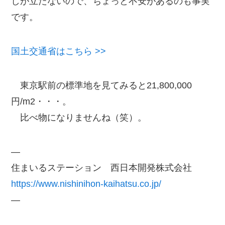
しが立たないので、ちょっと不安があるのも事実
です。
国土交通省はこちら >>
東京駅前の標準地を見てみると21,800,000
円/m2・・・。
比べ物になりませんね（笑）。
—
住まいるステーション 西日本開発株式会社
https://www.nishinihon-kaihatsu.co.jp/
—