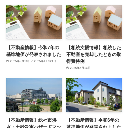
【不動産情報】令和7年の
【相続支援情報】相続した
基準地価が発表されました
不動産を売却したときの取
得費特例
2025年9月18日
2025年11月24日
2025年6月14日
【不動産情報】総社市洪
【不動産情報】令和6年の
水・土砂災害ハザードマッ
基準地価が発表されました