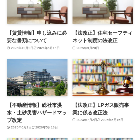
【賃貸情報】申し込みに必
【法改正】住宅セーフティ
要な書類について
ネット制度の法改正
2025年12月2日
2026年5月16日
2025年9月20日
【不動産情報】総社市洪
【法改正】LPガス販売事
水・土砂災害ハザードマッ
業に係る改正法
プ改定
2024年7月2日
2026年5月16日
2025年6月2日
2026年5月16日