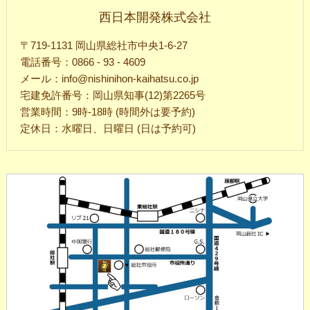
西日本開発株式会社
〒719-1131 岡山県総社市中央1-6-27
電話番号：0866 - 93 - 4609
メール：info@nishinihon-kaihatsu.co.jp
宅建免許番号：岡山県知事(12)第2265号
営業時間：9時-18時 (時間外は要予約)
定休日：水曜日、日曜日 (日は予約可)