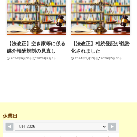
【法改正】空き家等に係る
【法改正】相続登記が義務
媒介報酬規制の見直し
化されました
2024年6月30日
2026年7月4日
2024年5月13日
2026年5月30日
休業日