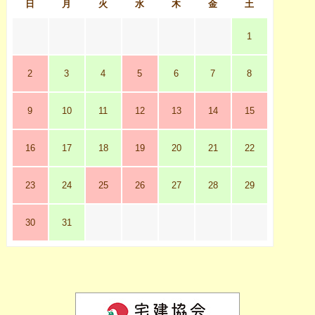
日
月
火
水
木
金
土
1
2
3
4
5
6
7
8
9
10
11
12
13
14
15
16
17
18
19
20
21
22
23
24
25
26
27
28
29
30
31