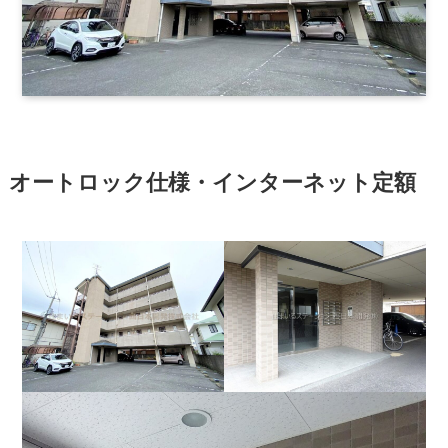
オートロック仕様・インターネット定額