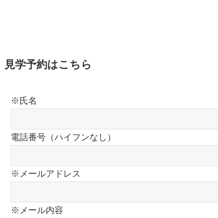
見学予約はこちら
※氏名
電話番号（ハイフンなし）
※メールアドレス
※メール内容