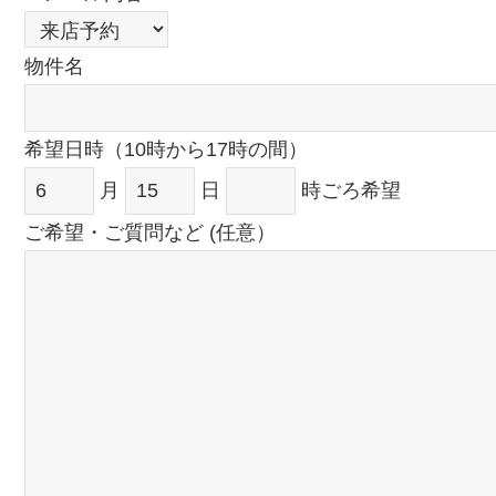
物件名
希望日時（10時から17時の間）
月
日
時ごろ希望
ご希望・ご質問など (任意）