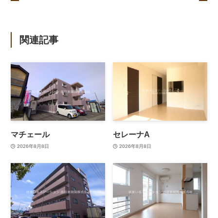
関連記事
マチェール
セレーナA
2026年8月8日
2026年8月8日