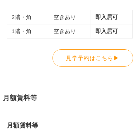
2階・角
空きあり
即入居可
1階・角
空きあり
即入居可
見学予約はこちら▶
月額賃料等
月額賃料等