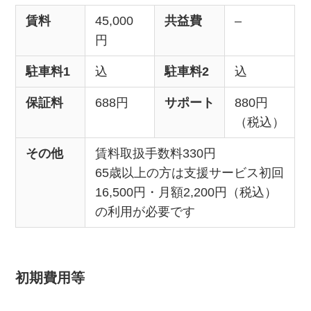
賃料
45,000
共益費
–
円
駐車料1
込
駐車料2
込
保証料
688円
サポート
880円
（税込）
その他
賃料取扱手数料330円
65歳以上の方は支援サービス初回
16,500円・月額2,200円（税込）
の利用が必要です
初期費用等