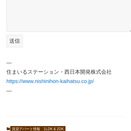
—
住まいるステーション・西日本開発株式会社
https://www.nishinihon-kaihatsu.co.jp/
—
賃貸アパート情報
1LDK & 2DK